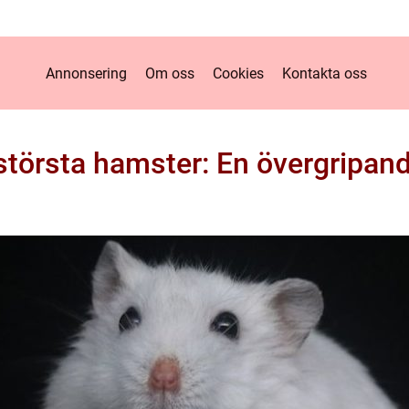
Annonsering
Om oss
Cookies
Kontakta oss
största hamster: En övergripand