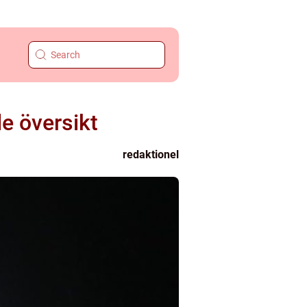
e översikt
redaktionel