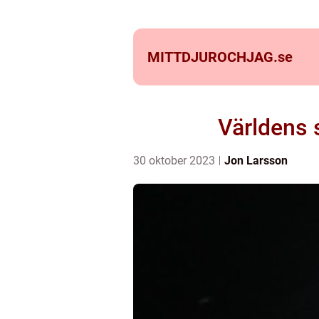
MITTDJUROCHJAG.
se
Världens 
30 oktober 2023
Jon Larsson