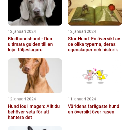
12 januari 2024
12 januari 2024
Blodhundshund - Den
Stor Hund: En översikt av
ultimata guiden till en
de olika typerna, deras
lojal följeslagare
egenskaper och historik
12 januari 2024
11 januari 2024
Hund lös i magen: Allt du
Världens farligaste hund
behöver veta för att
en översikt över rasen
hantera det