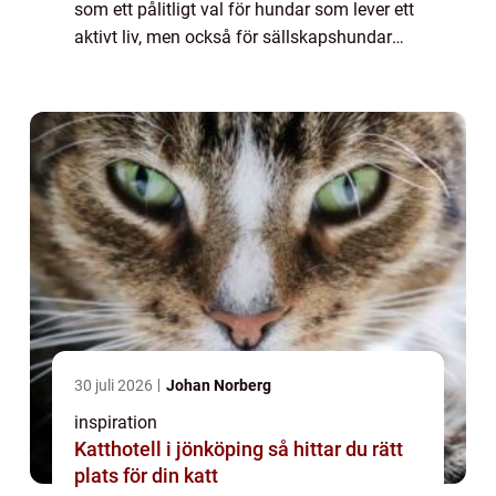
som ett pålitligt val för hundar som lever ett
aktivt liv, men också för sällskapshundar
med n...
30 juli 2026
Johan Norberg
inspiration
Katthotell i jönköping så hittar du rätt
plats för din katt