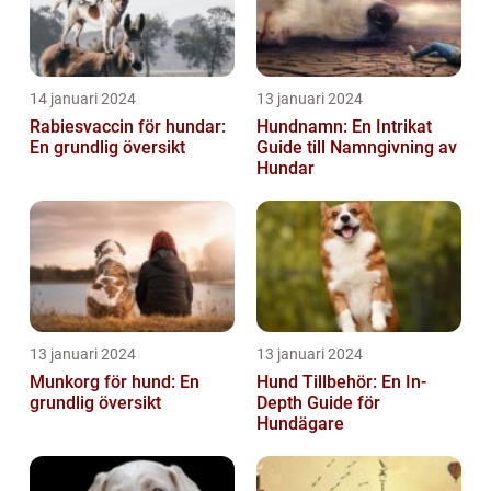
14 januari 2024
13 januari 2024
Rabiesvaccin för hundar:
Hundnamn: En Intrikat
En grundlig översikt
Guide till Namngivning av
Hundar
13 januari 2024
13 januari 2024
Munkorg för hund: En
Hund Tillbehör: En In-
grundlig översikt
Depth Guide för
Hundägare