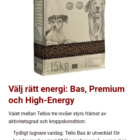
Välj rätt energi: Bas, Premium
och High-Energy
Valet mellan Tellos tre nivåer styrs främst av
aktivitetsgrad och kroppskondition:
Tydligt lugnare vardag: Tello Bas är utvecklat för