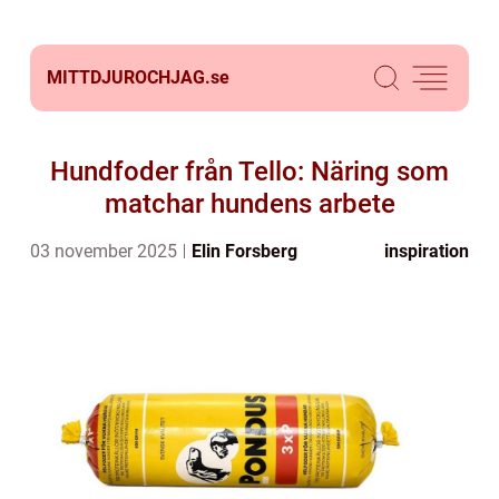
MITTDJUROCHJAG.
se
Hundfoder från Tello: Näring som
matchar hundens arbete
03 november 2025
Elin Forsberg
inspiration