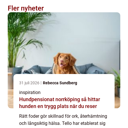
Fler nyheter
31 juli 2026
Rebecca Sundberg
inspiration
Hundpensionat norrköping så hittar
hunden en trygg plats när du reser
Rätt foder gör skillnad för ork, återhämtning
och långsiktig hälsa. Tello har etablerat sig