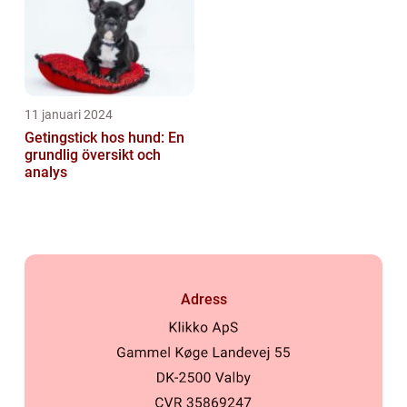
11 januari 2024
Getingstick hos hund: En
grundlig översikt och
analys
Adress