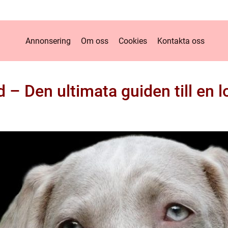
Annonsering
Om oss
Cookies
Kontakta oss
 Den ultimata guiden till en lo