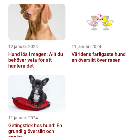
12 januari 2024
11 januari 2024
Hund lös i magen: Allt du
Världens farligaste hund
behöver veta för att
en översikt över rasen
hantera det
11 januari 2024
Getingstick hos hund: En
grundlig översikt och