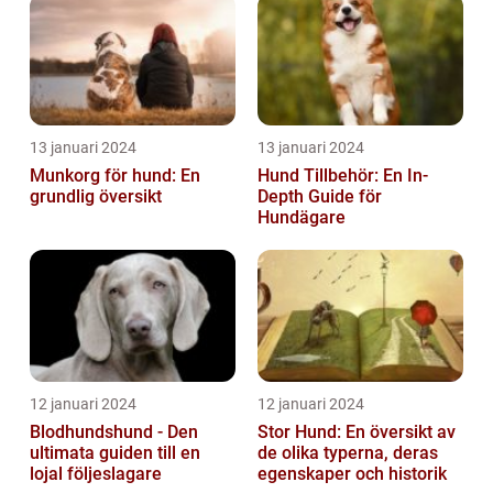
13 januari 2024
13 januari 2024
Munkorg för hund: En
Hund Tillbehör: En In-
grundlig översikt
Depth Guide för
Hundägare
12 januari 2024
12 januari 2024
Blodhundshund - Den
Stor Hund: En översikt av
ultimata guiden till en
de olika typerna, deras
lojal följeslagare
egenskaper och historik