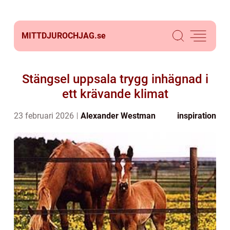
MITTDJUROCHJAG.
se
Stängsel uppsala trygg inhägnad i
ett krävande klimat
23 februari 2026
Alexander Westman
inspiration