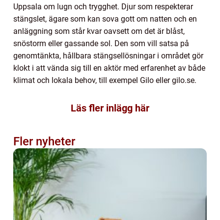
Uppsala om lugn och trygghet. Djur som respekterar
stängslet, ägare som kan sova gott om natten och en
anläggning som står kvar oavsett om det är blåst,
snöstorm eller gassande sol. Den som vill satsa på
genomtänkta, hållbara stängsellösningar i området gör
klokt i att vända sig till en aktör med erfarenhet av både
klimat och lokala behov, till exempel Gilo eller gilo.se.
Läs fler inlägg här
Fler nyheter