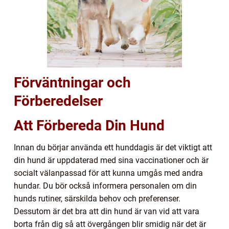
Förväntningar och
Förberedelser
Att Förbereda Din Hund
Innan du börjar använda ett hunddagis är det viktigt att
din hund är uppdaterad med sina vaccinationer och är
socialt välanpassad för att kunna umgås med andra
hundar. Du bör också informera personalen om din
hunds rutiner, särskilda behov och preferenser.
Dessutom är det bra att din hund är van vid att vara
borta från dig så att övergången blir smidig när det är