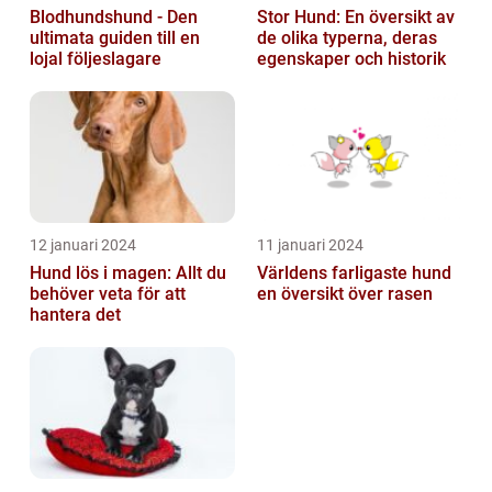
Blodhundshund - Den
Stor Hund: En översikt av
ultimata guiden till en
de olika typerna, deras
lojal följeslagare
egenskaper och historik
12 januari 2024
11 januari 2024
Hund lös i magen: Allt du
Världens farligaste hund
behöver veta för att
en översikt över rasen
hantera det