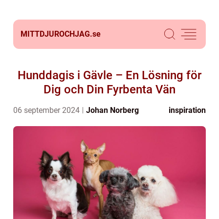
MITTDJUROCHJAG.
se
Hunddagis i Gävle – En Lösning för
Dig och Din Fyrbenta Vän
06 september 2024
Johan Norberg
inspiration