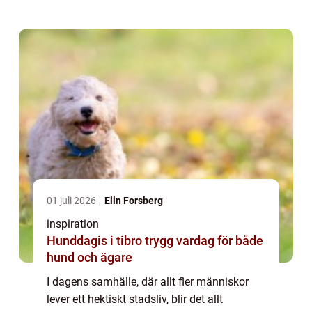
och a...
01 juli 2026
Elin Forsberg
inspiration
Hunddagis i tibro trygg vardag för både
hund och ägare
I dagens samhälle, där allt fler människor
lever ett hektiskt stadsliv, blir det allt