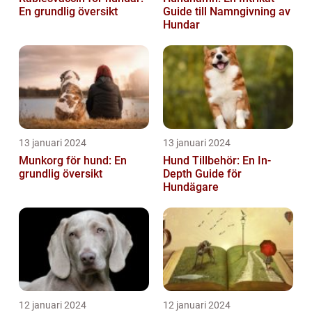
En grundlig översikt
Guide till Namngivning av
Hundar
13 januari 2024
13 januari 2024
Munkorg för hund: En
Hund Tillbehör: En In-
grundlig översikt
Depth Guide för
Hundägare
12 januari 2024
12 januari 2024