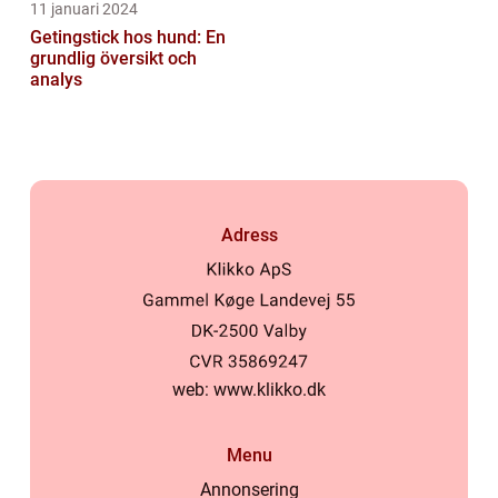
11 januari 2024
Getingstick hos hund: En
grundlig översikt och
analys
Adress
web:
www.klikko.dk
Menu
Annonsering