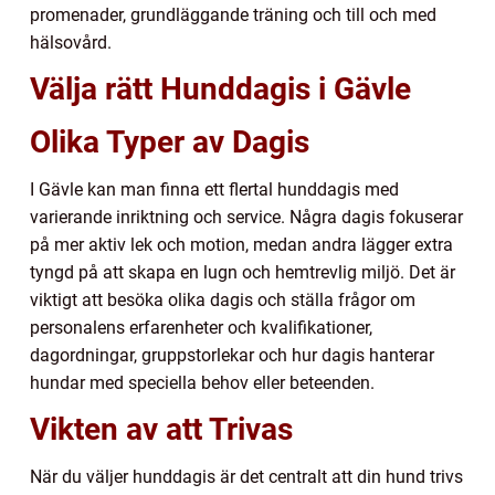
promenader, grundläggande träning och till och med
hälsovård.
Välja rätt Hunddagis i Gävle
Olika Typer av Dagis
I Gävle kan man finna ett flertal hunddagis med
varierande inriktning och service. Några dagis fokuserar
på mer aktiv lek och motion, medan andra lägger extra
tyngd på att skapa en lugn och hemtrevlig miljö. Det är
viktigt att besöka olika dagis och ställa frågor om
personalens erfarenheter och kvalifikationer,
dagordningar, gruppstorlekar och hur dagis hanterar
hundar med speciella behov eller beteenden.
Vikten av att Trivas
När du väljer hunddagis är det centralt att din hund trivs