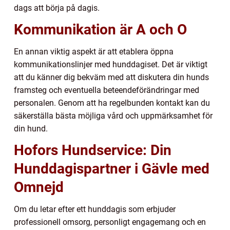
dags att börja på dagis.
Kommunikation är A och O
En annan viktig aspekt är att etablera öppna
kommunikationslinjer med hunddagiset. Det är viktigt
att du känner dig bekväm med att diskutera din hunds
framsteg och eventuella beteendeförändringar med
personalen. Genom att ha regelbunden kontakt kan du
säkerställa bästa möjliga vård och uppmärksamhet för
din hund.
Hofors Hundservice: Din
Hunddagispartner i Gävle med
Omnejd
Om du letar efter ett hunddagis som erbjuder
professionell omsorg, personligt engagemang och en