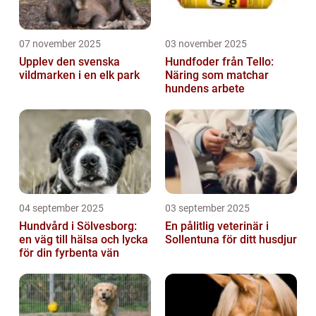
07 november 2025
03 november 2025
Upplev den svenska
Hundfoder från Tello:
vildmarken i en elk park
Näring som matchar
hundens arbete
04 september 2025
03 september 2025
Hundvård i Sölvesborg:
En pålitlig veterinär i
en väg till hälsa och lycka
Sollentuna för ditt husdjur
för din fyrbenta vän