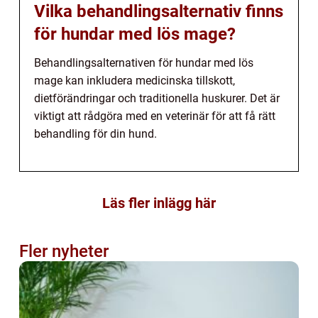
Vilka behandlingsalternativ finns
för hundar med lös mage?
Behandlingsalternativen för hundar med lös
mage kan inkludera medicinska tillskott,
dietförändringar och traditionella huskurer. Det är
viktigt att rådgöra med en veterinär för att få rätt
behandling för din hund.
Läs fler inlägg här
Fler nyheter