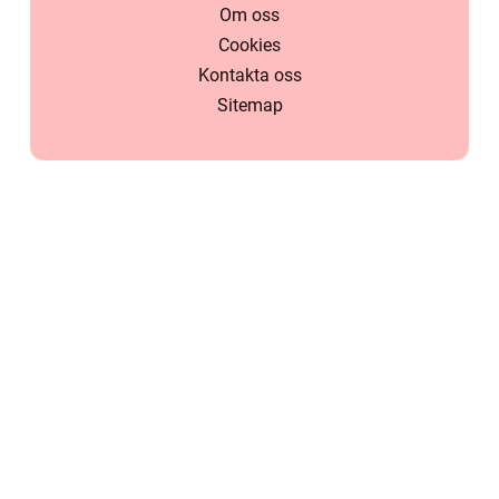
Om oss
Cookies
Kontakta oss
Sitemap