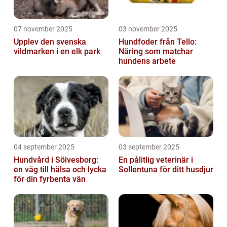
07 november 2025
03 november 2025
Upplev den svenska
Hundfoder från Tello:
vildmarken i en elk park
Näring som matchar
hundens arbete
04 september 2025
03 september 2025
Hundvård i Sölvesborg:
En pålitlig veterinär i
en väg till hälsa och lycka
Sollentuna för ditt husdjur
för din fyrbenta vän