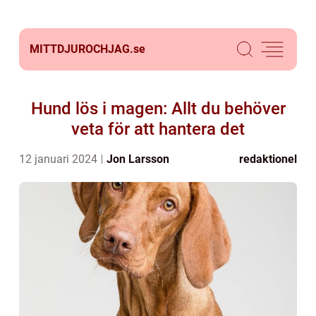
MITTDJUROCHJAG.
se
Hund lös i magen: Allt du behöver
veta för att hantera det
12 januari 2024
Jon Larsson
redaktionel