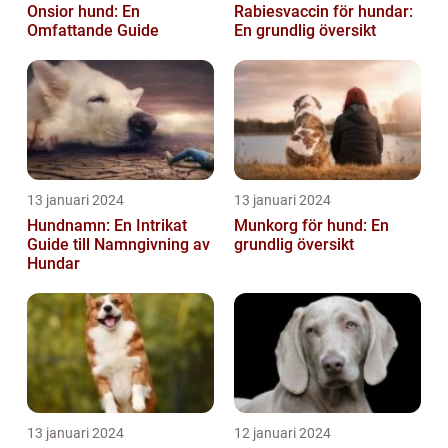
Onsior hund: En
Rabiesvaccin för hundar:
Omfattande Guide
En grundlig översikt
13 januari 2024
13 januari 2024
Hundnamn: En Intrikat
Munkorg för hund: En
Guide till Namngivning av
grundlig översikt
Hundar
13 januari 2024
12 januari 2024