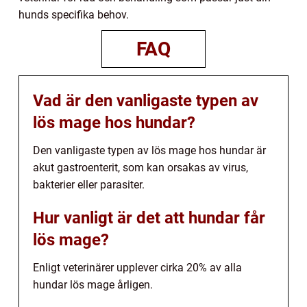
hunds specifika behov.
FAQ
Vad är den vanligaste typen av
lös mage hos hundar?
Den vanligaste typen av lös mage hos hundar är
akut gastroenterit, som kan orsakas av virus,
bakterier eller parasiter.
Hur vanligt är det att hundar får
lös mage?
Enligt veterinärer upplever cirka 20% av alla
hundar lös mage årligen.