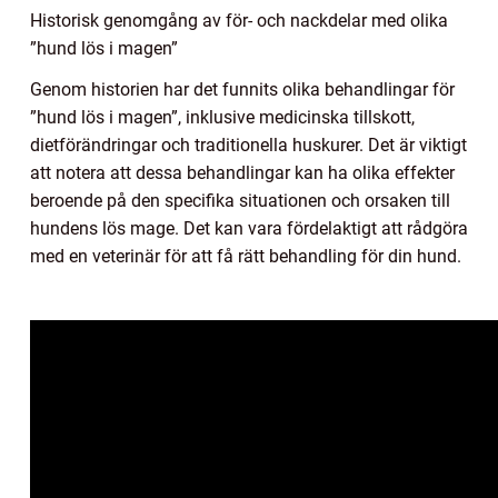
Historisk genomgång av för- och nackdelar med olika
”hund lös i magen”
Genom historien har det funnits olika behandlingar för
”hund lös i magen”, inklusive medicinska tillskott,
dietförändringar och traditionella huskurer. Det är viktigt
att notera att dessa behandlingar kan ha olika effekter
beroende på den specifika situationen och orsaken till
hundens lös mage. Det kan vara fördelaktigt att rådgöra
med en veterinär för att få rätt behandling för din hund.