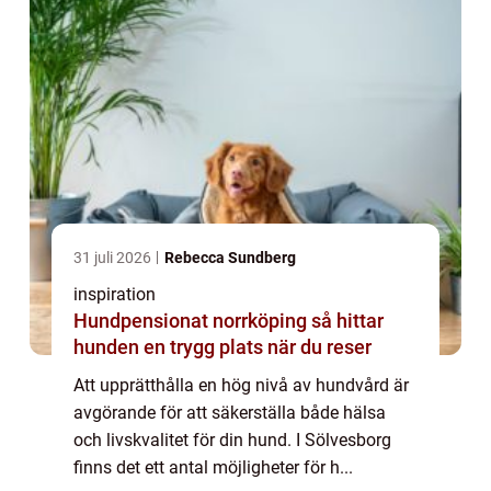
31 juli 2026
Rebecca Sundberg
inspiration
Hundpensionat norrköping så hittar
hunden en trygg plats när du reser
Att upprätthålla en hög nivå av hundvård är
avgörande för att säkerställa både hälsa
och livskvalitet för din hund. I Sölvesborg
finns det ett antal möjligheter för h...