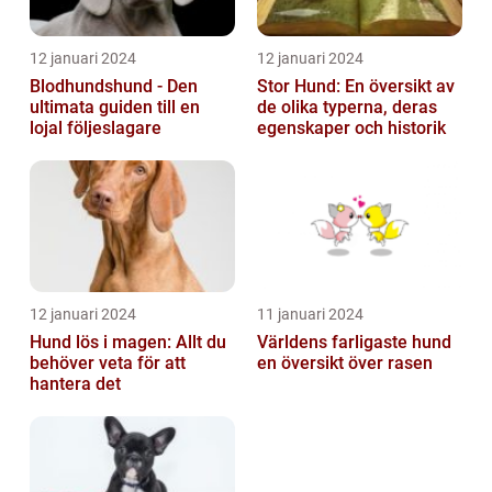
12 januari 2024
12 januari 2024
Blodhundshund - Den
Stor Hund: En översikt av
ultimata guiden till en
de olika typerna, deras
lojal följeslagare
egenskaper och historik
12 januari 2024
11 januari 2024
Hund lös i magen: Allt du
Världens farligaste hund
behöver veta för att
en översikt över rasen
hantera det