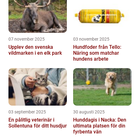
07 november 2025
03 november 2025
Upplev den svenska
Hundfoder från Tello:
vildmarken i en elk park
Näring som matchar
hundens arbete
03 september 2025
30 augusti 2025
En pålitlig veterinär i
Hunddagis i Nacka: Den
Sollentuna för ditt husdjur
ultimata platsen för din
fyrbenta vän