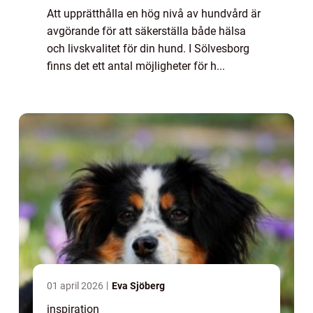
Att upprätthålla en hög nivå av hundvård är
avgörande för att säkerställa både hälsa
och livskvalitet för din hund. I Sölvesborg
finns det ett antal möjligheter för h...
01 april 2026
Eva Sjöberg
inspiration