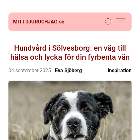
MITTDJUROCHJAG.
se
Hundvård i Sölvesborg: en väg till
hälsa och lycka för din fyrbenta vän
04 september 2025
Eva Sjöberg
inspiration