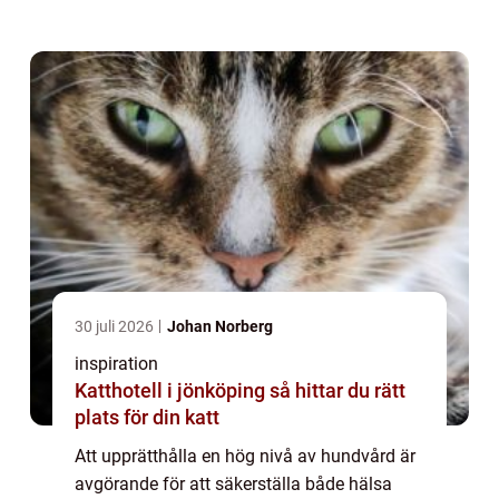
30 juli 2026
Johan Norberg
inspiration
Katthotell i jönköping så hittar du rätt
plats för din katt
Att upprätthålla en hög nivå av hundvård är
avgörande för att säkerställa både hälsa