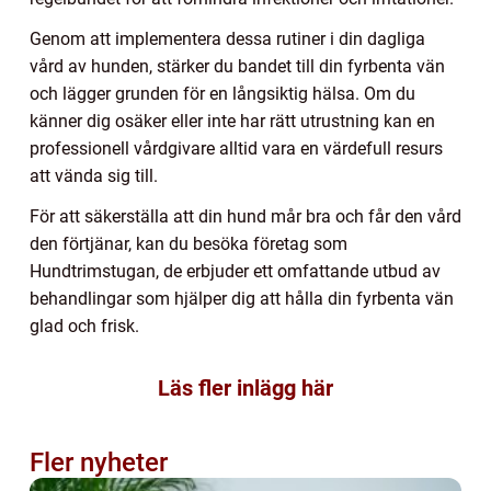
Genom att implementera dessa rutiner i din dagliga
vård av hunden, stärker du bandet till din fyrbenta vän
och lägger grunden för en långsiktig hälsa. Om du
känner dig osäker eller inte har rätt utrustning kan en
professionell vårdgivare alltid vara en värdefull resurs
att vända sig till.
För att säkerställa att din hund mår bra och får den vård
den förtjänar, kan du besöka företag som
Hundtrimstugan, de erbjuder ett omfattande utbud av
behandlingar som hjälper dig att hålla din fyrbenta vän
glad och frisk.
Läs fler inlägg här
Fler nyheter