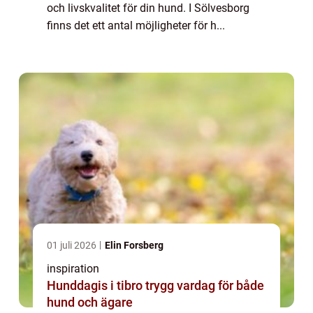
och livskvalitet för din hund. I Sölvesborg
finns det ett antal möjligheter för h...
01 juli 2026
Elin Forsberg
inspiration
Hunddagis i tibro trygg vardag för både
hund och ägare