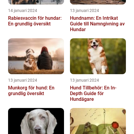
14 januari 2024
13 januari 2024
Rabiesvaccin för hundar:
Hundnamn: En Intrikat
En grundlig översikt
Guide till Namngivning av
Hundar
13 januari 2024
13 januari 2024
Munkorg för hund: En
Hund Tillbehör: En In-
grundlig översikt
Depth Guide för
Hundägare