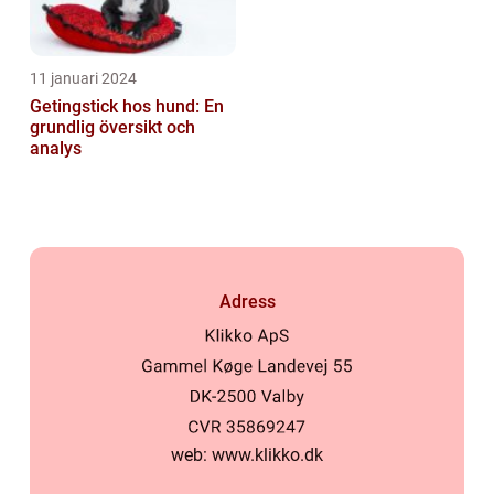
11 januari 2024
Getingstick hos hund: En
grundlig översikt och
analys
Adress
web:
www.klikko.dk