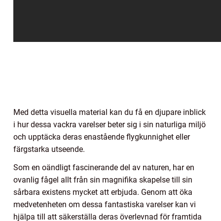
Med detta visuella material kan du få en djupare inblick
i hur dessa vackra varelser beter sig i sin naturliga miljö
och upptäcka deras enastående flygkunnighet eller
färgstarka utseende.
Som en oändligt fascinerande del av naturen, har en
ovanlig fågel allt från sin magnifika skapelse till sin
sårbara existens mycket att erbjuda. Genom att öka
medvetenheten om dessa fantastiska varelser kan vi
hjälpa till att säkerställa deras överlevnad för framtida