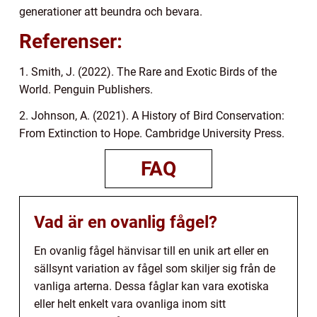
generationer att beundra och bevara.
Referenser:
1. Smith, J. (2022). The Rare and Exotic Birds of the
World. Penguin Publishers.
2. Johnson, A. (2021). A History of Bird Conservation:
From Extinction to Hope. Cambridge University Press.
FAQ
Vad är en ovanlig fågel?
En ovanlig fågel hänvisar till en unik art eller en
sällsynt variation av fågel som skiljer sig från de
vanliga arterna. Dessa fåglar kan vara exotiska
eller helt enkelt vara ovanliga inom sitt