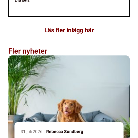
bläsen.
Läs fler inlägg här
Fler nyheter
31 juli 2026
Rebecca Sundberg