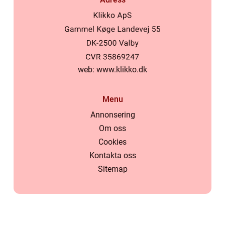
web:
www.klikko.dk
Menu
Annonsering
Om oss
Cookies
Kontakta oss
Sitemap