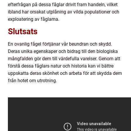
efterfrågan på dessa fåglar drivit fram handeln, vilket
ibland har orsakat utplåning av vilda populationer och
exploatering av fåglarna.
Slutsats
En ovanlig fågel förtjänar vår beundran och skydd.
Deras unika egenskaper och bidrag till den biologiska
mångfalden gör dem till värdefulla varelser. Genom att
förstå dessa fåglars natur och historia kan vi bättre
uppskatta deras skönhet och arbeta för att skydda dem
från hotet om utrotning.