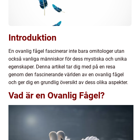
Introduktion
En ovanlig fågel fascinerar inte bara ornitologer utan
också vanliga människor för dess mystiska och unika
egenskaper. Denna artikel tar dig med på en resa
genom den fascinerande världen av en ovanlig fågel
och ger dig en grundlig översikt av dess olika aspekter.
Vad är en Ovanlig Fågel?