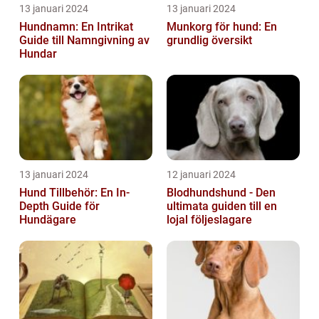
13 januari 2024
13 januari 2024
Hundnamn: En Intrikat
Munkorg för hund: En
Guide till Namngivning av
grundlig översikt
Hundar
13 januari 2024
12 januari 2024
Hund Tillbehör: En In-
Blodhundshund - Den
Depth Guide för
ultimata guiden till en
Hundägare
lojal följeslagare