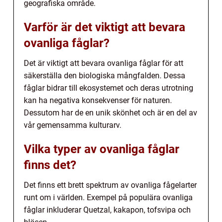
geografiska område.
Varför är det viktigt att bevara
ovanliga fåglar?
Det är viktigt att bevara ovanliga fåglar för att
säkerställa den biologiska mångfalden. Dessa
fåglar bidrar till ekosystemet och deras utrotning
kan ha negativa konsekvenser för naturen.
Dessutom har de en unik skönhet och är en del av
vår gemensamma kulturarv.
Vilka typer av ovanliga fåglar
finns det?
Det finns ett brett spektrum av ovanliga fågelarter
runt om i världen. Exempel på populära ovanliga
fåglar inkluderar Quetzal, kakapon, tofsvipa och