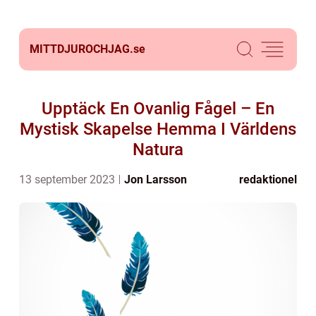
MITTDJUROCHJAG.
se
Upptäck En Ovanlig Fågel – En
Mystisk Skapelse Hemma I Världens
Natura
13 september 2023
Jon Larsson
redaktionel