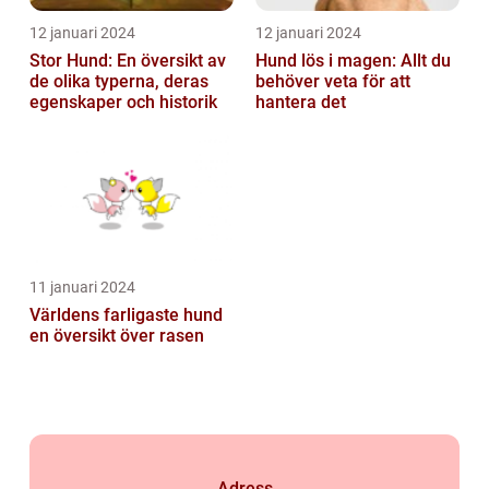
12 januari 2024
12 januari 2024
Stor Hund: En översikt av
Hund lös i magen: Allt du
de olika typerna, deras
behöver veta för att
egenskaper och historik
hantera det
11 januari 2024
Världens farligaste hund
en översikt över rasen
Adress