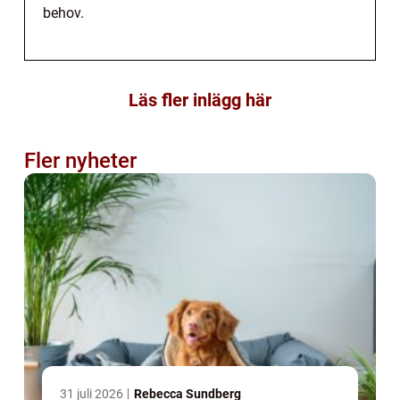
behov.
Läs fler inlägg här
Fler nyheter
31 juli 2026
Rebecca Sundberg