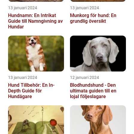
13 januari 2024
13 januari 2024
Hundnamn: En Intrikat
Munkorg för hund: En
Guide till Namngivning av
grundlig översikt
Hundar
13 januari 2024
12 januari 2024
Hund Tillbehör: En In-
Blodhundshund - Den
Depth Guide för
ultimata guiden till en
Hundägare
lojal följeslagare