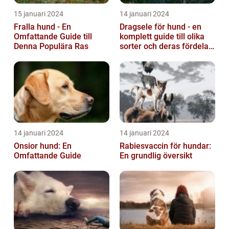
15 januari 2024
14 januari 2024
Fralla hund - En
Dragsele för hund - en
Omfattande Guide till
komplett guide till olika
Denna Populära Ras
sorter och deras fördelar
och nackdelar
14 januari 2024
14 januari 2024
Onsior hund: En
Rabiesvaccin för hundar:
Omfattande Guide
En grundlig översikt