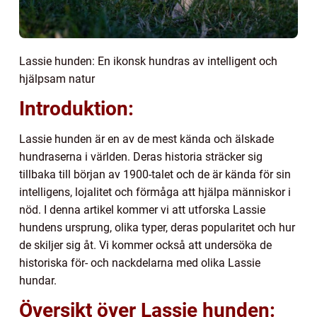
Lassie hunden: En ikonsk hundras av intelligent och
hjälpsam natur
Introduktion:
Lassie hunden är en av de mest kända och älskade
hundraserna i världen. Deras historia sträcker sig
tillbaka till början av 1900-talet och de är kända för sin
intelligens, lojalitet och förmåga att hjälpa människor i
nöd. I denna artikel kommer vi att utforska Lassie
hundens ursprung, olika typer, deras popularitet och hur
de skiljer sig åt. Vi kommer också att undersöka de
historiska för- och nackdelarna med olika Lassie
hundar.
Översikt över Lassie hunden: