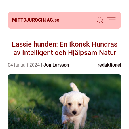
MITTDJUROCHJAG.
se
Lassie hunden: En Ikonsk Hundras
av Intelligent och Hjälpsam Natur
04 januari 2024
Jon Larsson
redaktionel