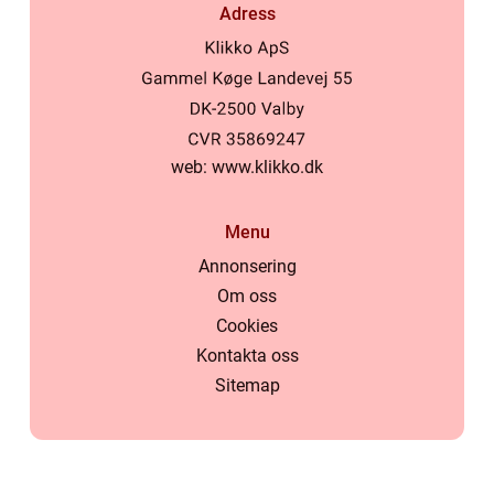
Adress
web:
www.klikko.dk
Menu
Annonsering
Om oss
Cookies
Kontakta oss
Sitemap