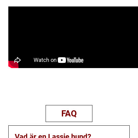
FAQ
Vad är en Lassie hund?