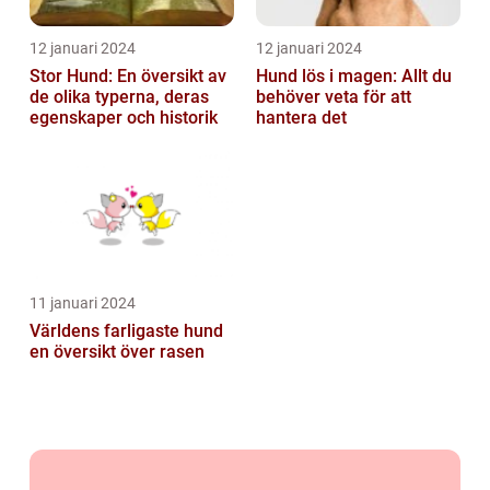
12 januari 2024
12 januari 2024
Stor Hund: En översikt av
Hund lös i magen: Allt du
de olika typerna, deras
behöver veta för att
egenskaper och historik
hantera det
11 januari 2024
Världens farligaste hund
en översikt över rasen