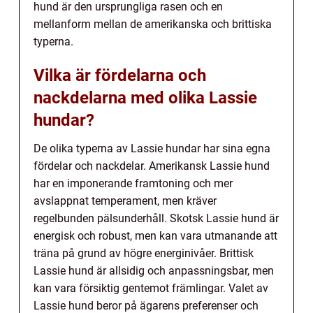
hund är den ursprungliga rasen och en
mellanform mellan de amerikanska och brittiska
typerna.
Vilka är fördelarna och
nackdelarna med olika Lassie
hundar?
De olika typerna av Lassie hundar har sina egna
fördelar och nackdelar. Amerikansk Lassie hund
har en imponerande framtoning och mer
avslappnat temperament, men kräver
regelbunden pälsunderhåll. Skotsk Lassie hund är
energisk och robust, men kan vara utmanande att
träna på grund av högre energinivåer. Brittisk
Lassie hund är allsidig och anpassningsbar, men
kan vara försiktig gentemot främlingar. Valet av
Lassie hund beror på ägarens preferenser och