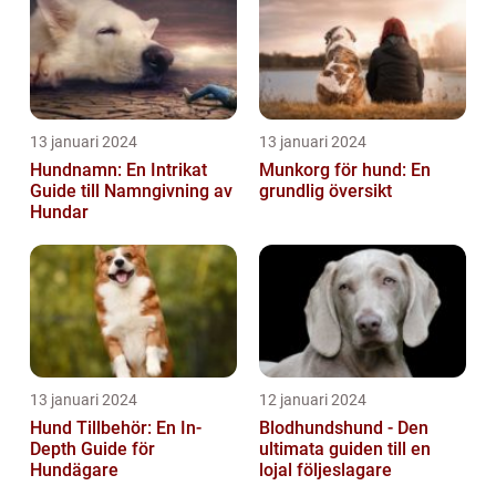
13 januari 2024
13 januari 2024
Hundnamn: En Intrikat
Munkorg för hund: En
Guide till Namngivning av
grundlig översikt
Hundar
13 januari 2024
12 januari 2024
Hund Tillbehör: En In-
Blodhundshund - Den
Depth Guide för
ultimata guiden till en
Hundägare
lojal följeslagare