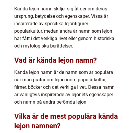
Kända lejon namn skiljer sig åt genom deras
ursprung, betydelse och egenskaper. Vissa är
inspirerade av specifika lejonfigurer i
populärkultur, medan andra är namn som lejon
har fått i det verkliga livet eller genom historiska
och mytologiska berättelser.
Vad är kända lejon namn?
Kända lejon namn är de namn som är populära
när man pratar om lejon inom populärkultur,
filmer, böcker och det verkliga livet. Dessa namn
är vanligtvis inspirerade av lejonets egenskaper
och namn på andra berömda lejon.
Vilka är de mest populära kända
lejon namnen?