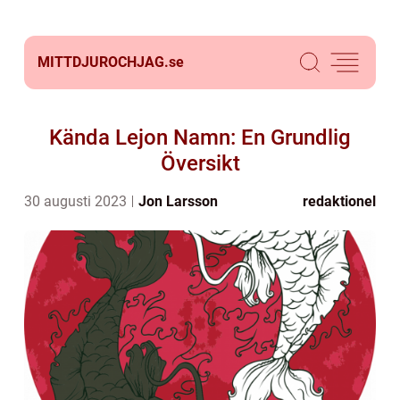
MITTDJUROCHJAG.
se
Kända Lejon Namn: En Grundlig
Översikt
30 augusti 2023
Jon Larsson
redaktionel