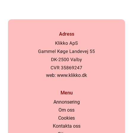
Adress
web:
www.klikko.dk
Menu
Annonsering
Om oss
Cookies
Kontakta oss