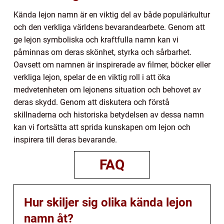
Kända lejon namn är en viktig del av både populärkultur
och den verkliga världens bevarandearbete. Genom att
ge lejon symboliska och kraftfulla namn kan vi
påminnas om deras skönhet, styrka och sårbarhet.
Oavsett om namnen är inspirerade av filmer, böcker eller
verkliga lejon, spelar de en viktig roll i att öka
medvetenheten om lejonens situation och behovet av
deras skydd. Genom att diskutera och förstå
skillnaderna och historiska betydelsen av dessa namn
kan vi fortsätta att sprida kunskapen om lejon och
inspirera till deras bevarande.
FAQ
Hur skiljer sig olika kända lejon
namn åt?