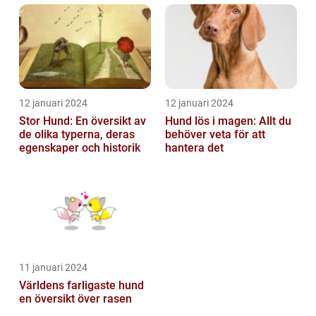
12 januari 2024
12 januari 2024
Stor Hund: En översikt av
Hund lös i magen: Allt du
de olika typerna, deras
behöver veta för att
egenskaper och historik
hantera det
11 januari 2024
Världens farligaste hund
en översikt över rasen