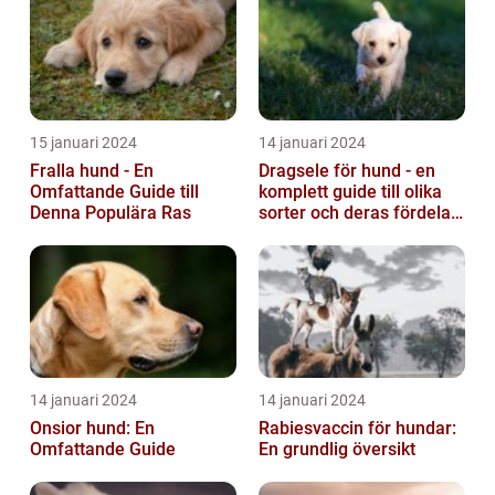
15 januari 2024
14 januari 2024
Fralla hund - En
Dragsele för hund - en
Omfattande Guide till
komplett guide till olika
Denna Populära Ras
sorter och deras fördelar
och nackdelar
14 januari 2024
14 januari 2024
Onsior hund: En
Rabiesvaccin för hundar:
Omfattande Guide
En grundlig översikt