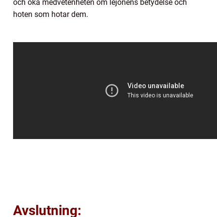
och öka medvetenheten om lejonens betydelse och
hoten som hotar dem.
Avslutning: