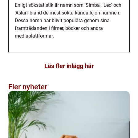
Enligt sökstatistik är namn som 'Simba', 'Leo' och
'Aslan' bland de mest sökta kända lejon namnen.
Dessa namn har blivit populära genom sina
framträdanden i filmer, böcker och andra
mediaplattformar.
Läs fler inlägg här
Fler nyheter