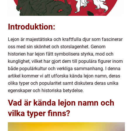
Introduktion:
Lejon är majestätiska och kraftfulla djur som fascinerar
oss med sin skönhet och storslagenhet. Genom
historien har lejon fått symbolisera styrka, mod och
kunglighet, vilket har gjort dem till populära figurer inom
både populärkultur och verkliga sammanhang. I denna
artikel kommer vi att utforska kända lejon namn, deras
olika typer och popularitet samt diskutera deras unika
egenskaper och historiska betydelse.
Vad är kända lejon namn och
vilka typer finns?