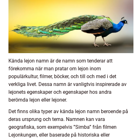
Kända lejon namn är de namn som tenderar att
förekomma när man pratar om lejon inom
populärkultur, filmer, böcker, och till och med i det
verkliga livet. Dessa namn är vanligtvis inspirerade av
lejonets egenskaper och egenskaper hos andra
berömda lejon eller lejoner.
Det finns olika typer av kända lejon namn beroende på
deras ursprung och tema. Namnen kan vara
geografiska, som exempelvis ”Simba” från filmen
Lejonkungen, eller baserade på historiska eller