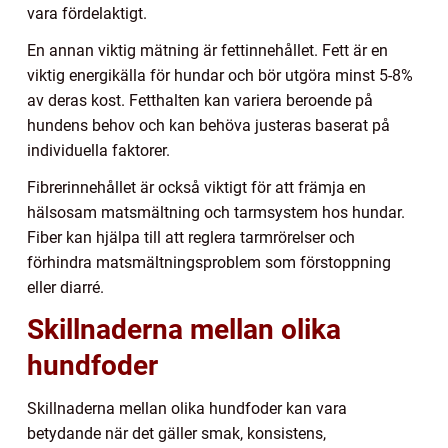
vara fördelaktigt.
En annan viktig mätning är fettinnehållet. Fett är en
viktig energikälla för hundar och bör utgöra minst 5-8%
av deras kost. Fetthalten kan variera beroende på
hundens behov och kan behöva justeras baserat på
individuella faktorer.
Fibrerinnehållet är också viktigt för att främja en
hälsosam matsmältning och tarmsystem hos hundar.
Fiber kan hjälpa till att reglera tarmrörelser och
förhindra matsmältningsproblem som förstoppning
eller diarré.
Skillnaderna mellan olika
hundfoder
Skillnaderna mellan olika hundfoder kan vara
betydande när det gäller smak, konsistens,