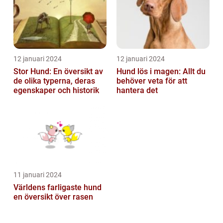
12 januari 2024
12 januari 2024
Stor Hund: En översikt av
Hund lös i magen: Allt du
de olika typerna, deras
behöver veta för att
egenskaper och historik
hantera det
11 januari 2024
Världens farligaste hund
en översikt över rasen