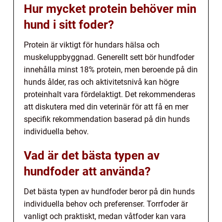
Hur mycket protein behöver min
hund i sitt foder?
Protein är viktigt för hundars hälsa och
muskeluppbyggnad. Generellt sett bör hundfoder
innehålla minst 18% protein, men beroende på din
hunds ålder, ras och aktivitetsnivå kan högre
proteinhalt vara fördelaktigt. Det rekommenderas
att diskutera med din veterinär för att få en mer
specifik rekommendation baserad på din hunds
individuella behov.
Vad är det bästa typen av
hundfoder att använda?
Det bästa typen av hundfoder beror på din hunds
individuella behov och preferenser. Torrfoder är
vanligt och praktiskt, medan våtfoder kan vara