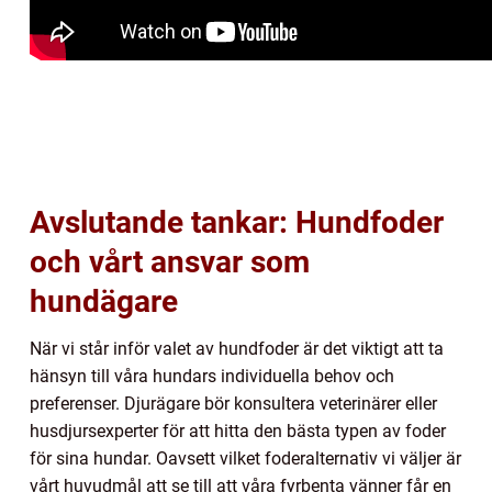
Avslutande tankar: Hundfoder
och vårt ansvar som
hundägare
När vi står inför valet av hundfoder är det viktigt att ta
hänsyn till våra hundars individuella behov och
preferenser. Djurägare bör konsultera veterinärer eller
husdjursexperter för att hitta den bästa typen av foder
för sina hundar. Oavsett vilket foderalternativ vi väljer är
vårt huvudmål att se till att våra fyrbenta vänner får en