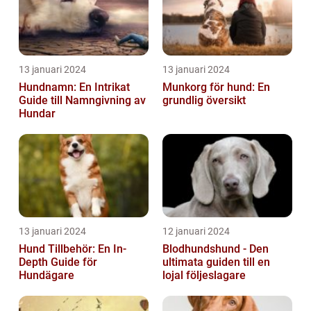
13 januari 2024
13 januari 2024
Hundnamn: En Intrikat
Munkorg för hund: En
Guide till Namngivning av
grundlig översikt
Hundar
13 januari 2024
12 januari 2024
Hund Tillbehör: En In-
Blodhundshund - Den
Depth Guide för
ultimata guiden till en
Hundägare
lojal följeslagare