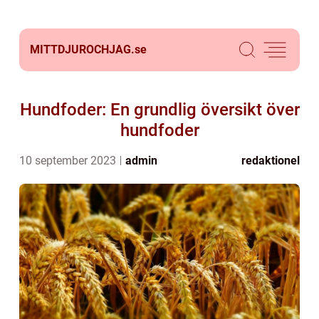
MITTDJUROCHJAG.
se
Hundfoder: En grundlig översikt över
hundfoder
10 september 2023
admin
redaktionel