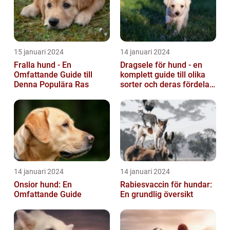
15 januari 2024
14 januari 2024
Fralla hund - En
Dragsele för hund - en
Omfattande Guide till
komplett guide till olika
Denna Populära Ras
sorter och deras fördelar
och nackdelar
14 januari 2024
14 januari 2024
Onsior hund: En
Rabiesvaccin för hundar:
Omfattande Guide
En grundlig översikt