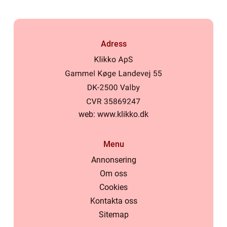
Adress
web:
www.klikko.dk
Menu
Annonsering
Om oss
Cookies
Kontakta oss
Sitemap