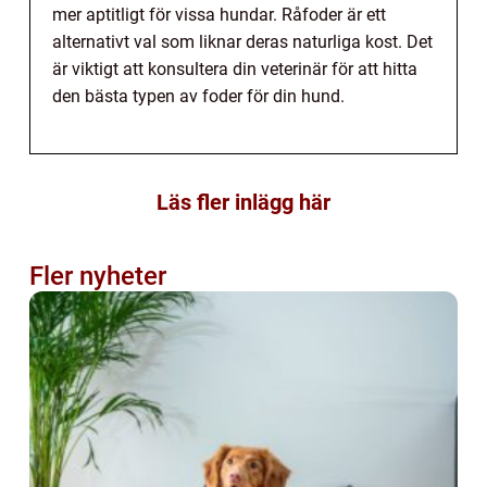
mer aptitligt för vissa hundar. Råfoder är ett
alternativt val som liknar deras naturliga kost. Det
är viktigt att konsultera din veterinär för att hitta
den bästa typen av foder för din hund.
Läs fler inlägg här
Fler nyheter