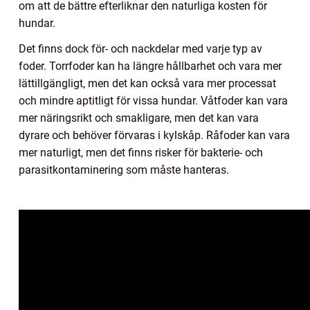
om att de bättre efterliknar den naturliga kosten för
hundar.
Det finns dock för- och nackdelar med varje typ av
foder. Torrfoder kan ha längre hållbarhet och vara mer
lättillgängligt, men det kan också vara mer processat
och mindre aptitligt för vissa hundar. Våtfoder kan vara
mer näringsrikt och smakligare, men det kan vara
dyrare och behöver förvaras i kylskåp. Råfoder kan vara
mer naturligt, men det finns risker för bakterie- och
parasitkontaminering som måste hanteras.