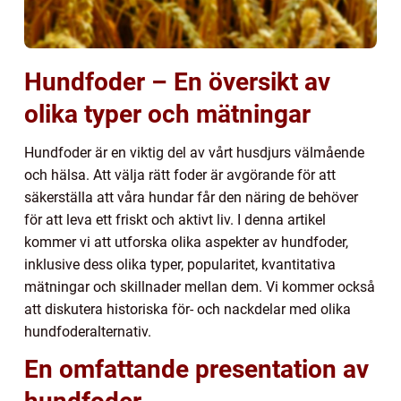
Hundfoder – En översikt av
olika typer och mätningar
Hundfoder är en viktig del av vårt husdjurs välmående
och hälsa. Att välja rätt foder är avgörande för att
säkerställa att våra hundar får den näring de behöver
för att leva ett friskt och aktivt liv. I denna artikel
kommer vi att utforska olika aspekter av hundfoder,
inklusive dess olika typer, popularitet, kvantitativa
mätningar och skillnader mellan dem. Vi kommer också
att diskutera historiska för- och nackdelar med olika
hundfoderalternativ.
En omfattande presentation av