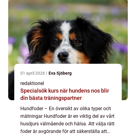
01 april 2026
Eva Sjöberg
redaktionel
Specialsök kurs när hundens nos blir
din bästa träningspartner
Hundfoder – En översikt av olika typer och
mätningar Hundfoder är en viktig del av vårt
husdjurs välmående och hälsa. Att välja rätt
foder är avgörande för att säkerställa att