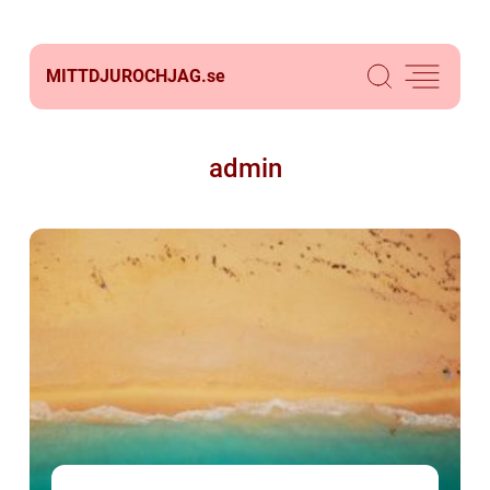
MITTDJUROCHJAG.
se
admin