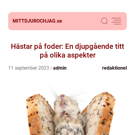
MITTDJUROCHJAG.
se
Hästar på foder: En djupgående titt
på olika aspekter
11 september 2023
admin
redaktionel