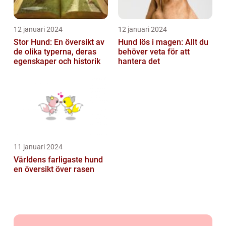
12 januari 2024
12 januari 2024
Stor Hund: En översikt av
Hund lös i magen: Allt du
de olika typerna, deras
behöver veta för att
egenskaper och historik
hantera det
11 januari 2024
Världens farligaste hund
en översikt över rasen