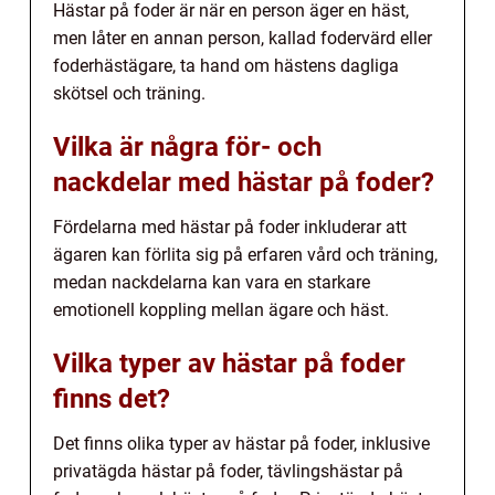
Hästar på foder är när en person äger en häst,
men låter en annan person, kallad fodervärd eller
foderhästägare, ta hand om hästens dagliga
skötsel och träning.
Vilka är några för- och
nackdelar med hästar på foder?
Fördelarna med hästar på foder inkluderar att
ägaren kan förlita sig på erfaren vård och träning,
medan nackdelarna kan vara en starkare
emotionell koppling mellan ägare och häst.
Vilka typer av hästar på foder
finns det?
Det finns olika typer av hästar på foder, inklusive
privatägda hästar på foder, tävlingshästar på