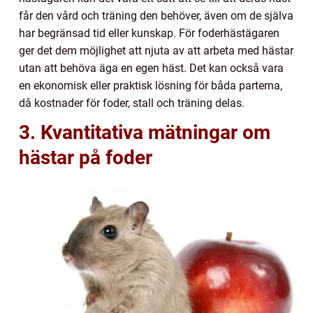
får den vård och träning den behöver, även om de själva
har begränsad tid eller kunskap. För foderhästägaren
ger det dem möjlighet att njuta av att arbeta med hästar
utan att behöva äga en egen häst. Det kan också vara
en ekonomisk eller praktisk lösning för båda parterna,
då kostnader för foder, stall och träning delas.
3. Kvantitativa mätningar om
hästar på foder