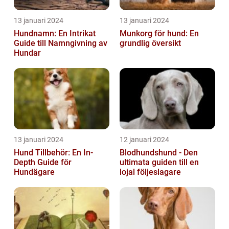
13 januari 2024
13 januari 2024
Hundnamn: En Intrikat
Munkorg för hund: En
Guide till Namngivning av
grundlig översikt
Hundar
13 januari 2024
12 januari 2024
Hund Tillbehör: En In-
Blodhundshund - Den
Depth Guide för
ultimata guiden till en
Hundägare
lojal följeslagare