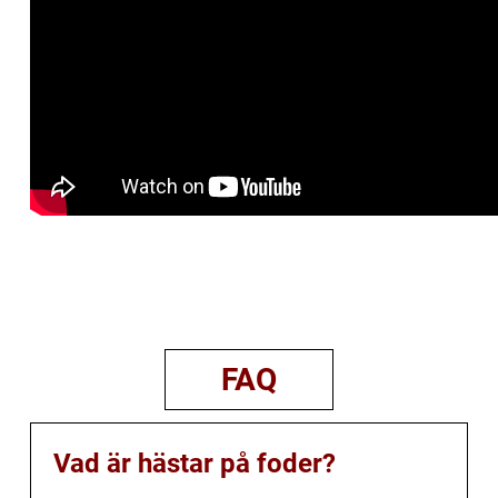
FAQ
Vad är hästar på foder?