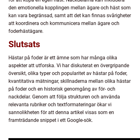
den emotionella kopplingen mellan ägare och häst som
kan vara begränsad, samt att det kan finnas svårigheter
att koordinera och kommunicera mellan ägare och
foderhästägare.
Slutsats
Hästar på foder är ett ämne som har många olika
aspekter att utforska. Vi har diskuterat en övergripande
översikt, olika typer och popularitet av hästar på foder,
kvantitativa mätningar, skillnaderna mellan olika hästar
på foder och en historisk genomgång av för- och
nackdelar. Genom att följa strukturen och använda
relevanta rubriker och textformateringar ökar vi
sannolikheten för att denna artikel visas som en
framträdande snippet i ett Google-sök.