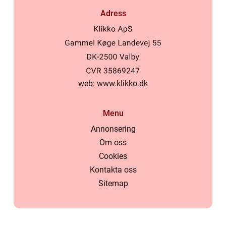
Adress
web:
www.klikko.dk
Menu
Annonsering
Om oss
Cookies
Kontakta oss
Sitemap