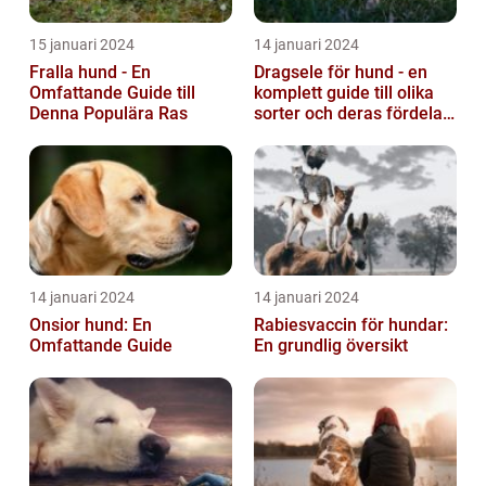
15 januari 2024
14 januari 2024
Fralla hund - En
Dragsele för hund - en
Omfattande Guide till
komplett guide till olika
Denna Populära Ras
sorter och deras fördelar
och nackdelar
14 januari 2024
14 januari 2024
Onsior hund: En
Rabiesvaccin för hundar:
Omfattande Guide
En grundlig översikt