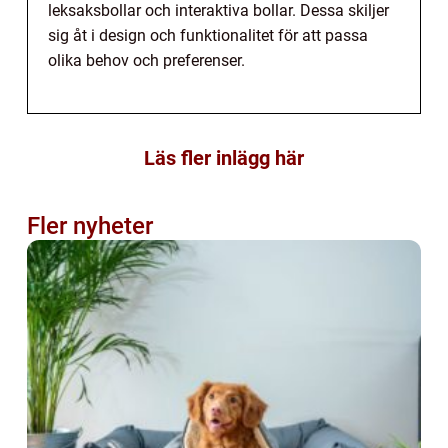
leksaksbollar och interaktiva bollar. Dessa skiljer
sig åt i design och funktionalitet för att passa
olika behov och preferenser.
Läs fler inlägg här
Fler nyheter