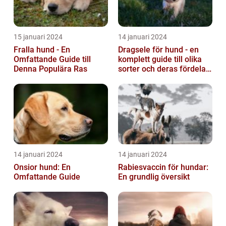
15 januari 2024
14 januari 2024
Fralla hund - En
Dragsele för hund - en
Omfattande Guide till
komplett guide till olika
Denna Populära Ras
sorter och deras fördelar
och nackdelar
14 januari 2024
14 januari 2024
Onsior hund: En
Rabiesvaccin för hundar:
Omfattande Guide
En grundlig översikt