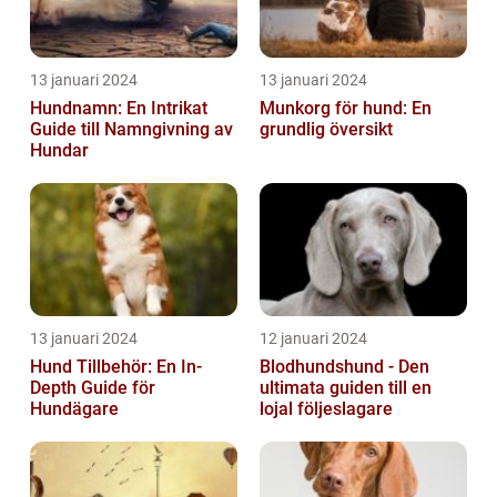
13 januari 2024
13 januari 2024
Hundnamn: En Intrikat
Munkorg för hund: En
Guide till Namngivning av
grundlig översikt
Hundar
13 januari 2024
12 januari 2024
Hund Tillbehör: En In-
Blodhundshund - Den
Depth Guide för
ultimata guiden till en
Hundägare
lojal följeslagare