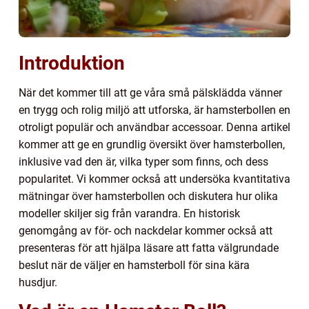
Introduktion
När det kommer till att ge våra små pälsklädda vänner
en trygg och rolig miljö att utforska, är hamsterbollen en
otroligt populär och användbar accessoar. Denna artikel
kommer att ge en grundlig översikt över hamsterbollen,
inklusive vad den är, vilka typer som finns, och dess
popularitet. Vi kommer också att undersöka kvantitativa
mätningar över hamsterbollen och diskutera hur olika
modeller skiljer sig från varandra. En historisk
genomgång av för- och nackdelar kommer också att
presenteras för att hjälpa läsare att fatta välgrundade
beslut när de väljer en hamsterboll för sina kära
husdjur.