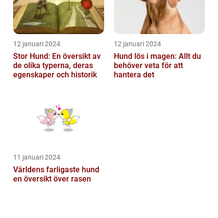
12 januari 2024
12 januari 2024
Stor Hund: En översikt av
Hund lös i magen: Allt du
de olika typerna, deras
behöver veta för att
egenskaper och historik
hantera det
11 januari 2024
Världens farligaste hund
en översikt över rasen