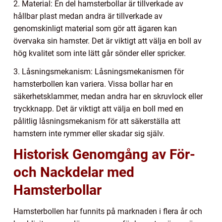
2. Material: En del hamsterbollar är tillverkade av
hållbar plast medan andra är tillverkade av
genomskinligt material som gör att ägaren kan
övervaka sin hamster. Det är viktigt att välja en boll av
hög kvalitet som inte lätt går sönder eller spricker.
3. Låsningsmekanism: Låsningsmekanismen för
hamsterbollen kan variera. Vissa bollar har en
säkerhetsklammer, medan andra har en skruvlock eller
tryckknapp. Det är viktigt att välja en boll med en
pålitlig låsningsmekanism för att säkerställa att
hamstern inte rymmer eller skadar sig själv.
Historisk Genomgång av För-
och Nackdelar med
Hamsterbollar
Hamsterbollen har funnits på marknaden i flera år och