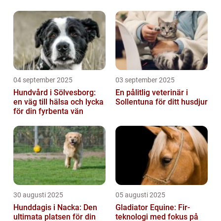
04 september 2025
03 september 2025
Hundvård i Sölvesborg:
En pålitlig veterinär i
en väg till hälsa och lycka
Sollentuna för ditt husdjur
för din fyrbenta vän
30 augusti 2025
05 augusti 2025
Hunddagis i Nacka: Den
Gladiator Equine: Fir-
ultimata platsen för din
teknologi med fokus på