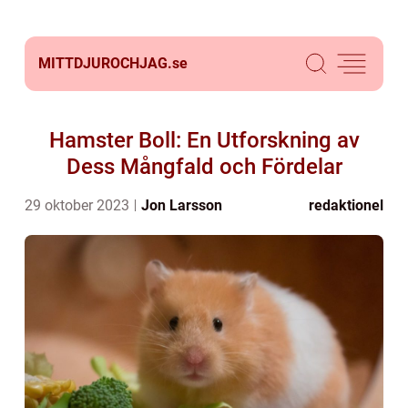
MITTDJUROCHJAG.
se
Hamster Boll: En Utforskning av
Dess Mångfald och Fördelar
29 oktober 2023
Jon Larsson
redaktionel