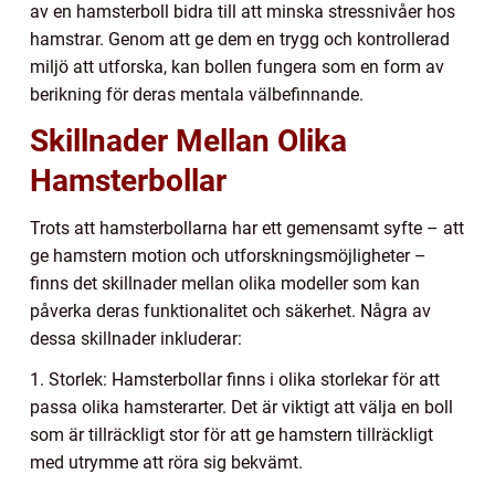
av en hamsterboll bidra till att minska stressnivåer hos
hamstrar. Genom att ge dem en trygg och kontrollerad
miljö att utforska, kan bollen fungera som en form av
berikning för deras mentala välbefinnande.
Skillnader Mellan Olika
Hamsterbollar
Trots att hamsterbollarna har ett gemensamt syfte – att
ge hamstern motion och utforskningsmöjligheter –
finns det skillnader mellan olika modeller som kan
påverka deras funktionalitet och säkerhet. Några av
dessa skillnader inkluderar:
1. Storlek: Hamsterbollar finns i olika storlekar för att
passa olika hamsterarter. Det är viktigt att välja en boll
som är tillräckligt stor för att ge hamstern tillräckligt
med utrymme att röra sig bekvämt.