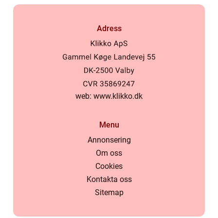
Adress
web:
www.klikko.dk
Menu
Annonsering
Om oss
Cookies
Kontakta oss
Sitemap