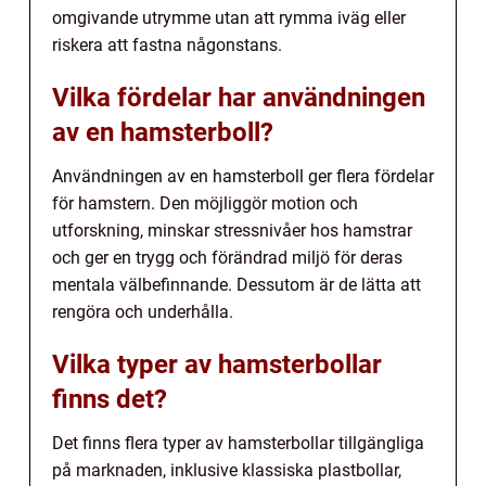
omgivande utrymme utan att rymma iväg eller
riskera att fastna någonstans.
Vilka fördelar har användningen
av en hamsterboll?
Användningen av en hamsterboll ger flera fördelar
för hamstern. Den möjliggör motion och
utforskning, minskar stressnivåer hos hamstrar
och ger en trygg och förändrad miljö för deras
mentala välbefinnande. Dessutom är de lätta att
rengöra och underhålla.
Vilka typer av hamsterbollar
finns det?
Det finns flera typer av hamsterbollar tillgängliga
på marknaden, inklusive klassiska plastbollar,