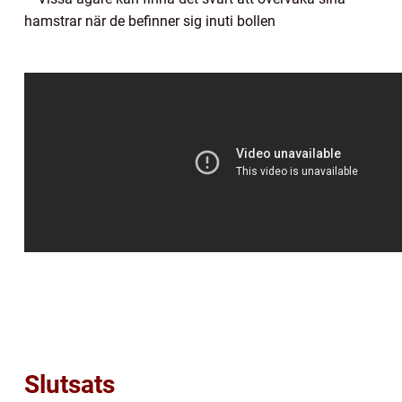
hamstrar när de befinner sig inuti bollen
Slutsats