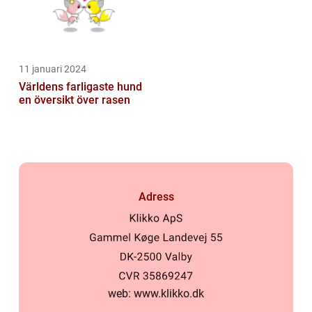
11 januari 2024
Världens farligaste hund
en översikt över rasen
Adress
web:
www.klikko.dk