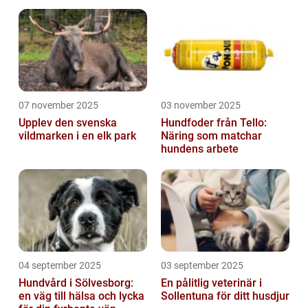
07 november 2025
03 november 2025
Upplev den svenska
Hundfoder från Tello:
vildmarken i en elk park
Näring som matchar
hundens arbete
04 september 2025
03 september 2025
Hundvård i Sölvesborg:
En pålitlig veterinär i
en väg till hälsa och lycka
Sollentuna för ditt husdjur