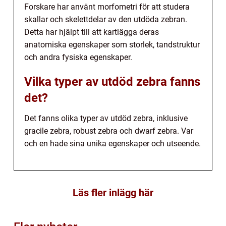
Forskare har använt morfometri för att studera
skallar och skelettdelar av den utdöda zebran.
Detta har hjälpt till att kartlägga deras
anatomiska egenskaper som storlek, tandstruktur
och andra fysiska egenskaper.
Vilka typer av utdöd zebra fanns
det?
Det fanns olika typer av utdöd zebra, inklusive
gracile zebra, robust zebra och dwarf zebra. Var
och en hade sina unika egenskaper och utseende.
Läs fler inlägg här