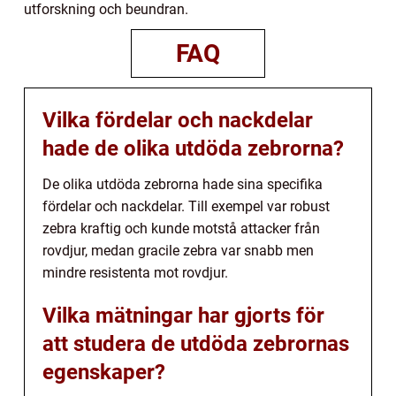
utforskning och beundran.
FAQ
Vilka fördelar och nackdelar
hade de olika utdöda zebrorna?
De olika utdöda zebrorna hade sina specifika
fördelar och nackdelar. Till exempel var robust
zebra kraftig och kunde motstå attacker från
rovdjur, medan gracile zebra var snabb men
mindre resistenta mot rovdjur.
Vilka mätningar har gjorts för
att studera de utdöda zebrornas
egenskaper?