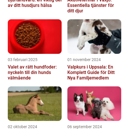
av ditt husdjurs hälsa
Essentiella tjänster för
ditt djur
03 februari 2025
01 november 2024
Valet av rätt hundfoder:
Valpkurs i Uppsala: En
nyckeln till din hunds
Komplett Guide för Ditt
välmående
Nya Familjemedlem
02 oktober 2024
06 september 2024