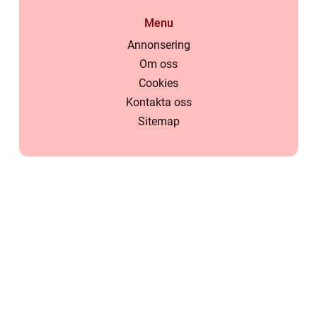
Menu
Annonsering
Om oss
Cookies
Kontakta oss
Sitemap