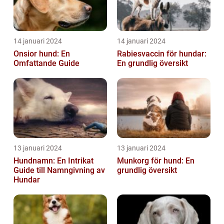
14 januari 2024
14 januari 2024
Onsior hund: En
Rabiesvaccin för hundar:
Omfattande Guide
En grundlig översikt
13 januari 2024
13 januari 2024
Hundnamn: En Intrikat
Munkorg för hund: En
Guide till Namngivning av
grundlig översikt
Hundar