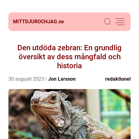
MITTDJUROCHJAG.
se
Den utdöda zebran: En grundlig
översikt av dess mångfald och
historia
30 augusti 2023
Jon Larsson
redaktionel