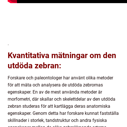
.
Kvantitativa mätningar om den
utdöda zebran:
Forskare och paleontologer har använt olika metoder
för att mäta och analysera de utdöda zebrornas
egenskaper. En av de mest använda metoder är
morfometri, där skallar och skelettdelar av den utdöda
zebran studeras för att kartlägga deras anatomiska
egenskaper. Genom detta har forskare kunnat fastställa
skillnader i storlek, tandstruktur och andra fysiska