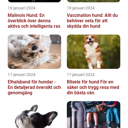
18 januari 2024
18 januari 2024
Malinois Hund: En
Vaccination hund: Allt du
överblick över denna
behöver veta för att
aktiva och intelligenta ras
skydda din hund
17 januari 2024
17 januari 2024
Elhalsband för hundar -
Bilsele för hund För en
En detaljerad översikt och
säker och trygg resa med
genomgång
din bästa vän