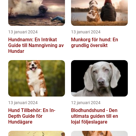
13 januari 2024
13 januari 2024
Hundnamn: En Intrikat
Munkorg för hund: En
Guide till Namngivning av
grundlig översikt
Hundar
13 januari 2024
12 januari 2024
Hund Tillbehör: En In-
Blodhundshund - Den
Depth Guide för
ultimata guiden till en
Hundägare
lojal följeslagare