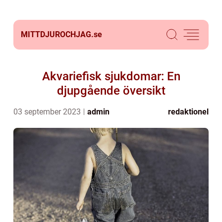
MITTDJUROCHJAG.
se
Akvariefisk sjukdomar: En
djupgående översikt
03 september 2023
admin
redaktionel