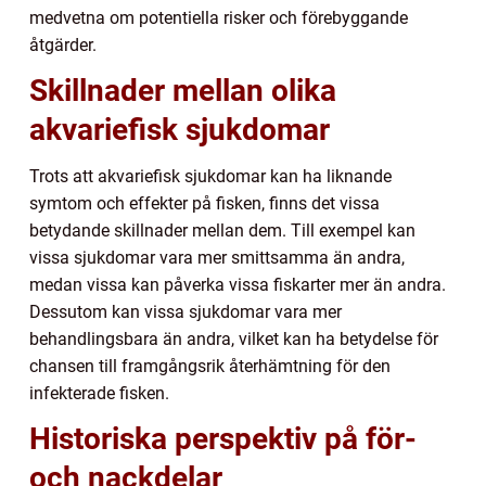
medvetna om potentiella risker och förebyggande
åtgärder.
Skillnader mellan olika
akvariefisk sjukdomar
Trots att akvariefisk sjukdomar kan ha liknande
symtom och effekter på fisken, finns det vissa
betydande skillnader mellan dem. Till exempel kan
vissa sjukdomar vara mer smittsamma än andra,
medan vissa kan påverka vissa fiskarter mer än andra.
Dessutom kan vissa sjukdomar vara mer
behandlingsbara än andra, vilket kan ha betydelse för
chansen till framgångsrik återhämtning för den
infekterade fisken.
Historiska perspektiv på för-
och nackdelar