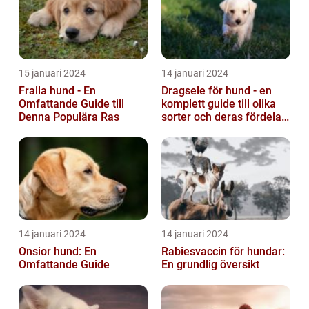
15 januari 2024
14 januari 2024
Fralla hund - En
Dragsele för hund - en
Omfattande Guide till
komplett guide till olika
Denna Populära Ras
sorter och deras fördelar
och nackdelar
14 januari 2024
14 januari 2024
Onsior hund: En
Rabiesvaccin för hundar:
Omfattande Guide
En grundlig översikt