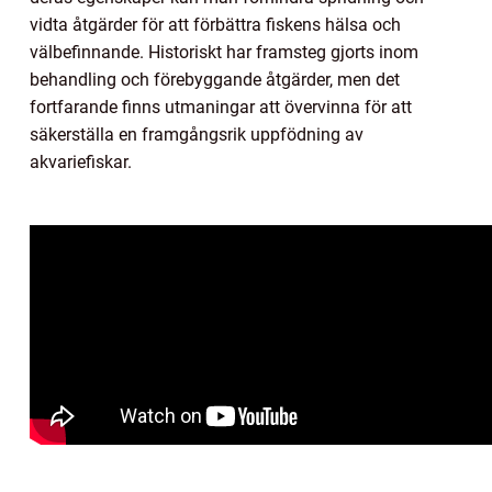
vidta åtgärder för att förbättra fiskens hälsa och
välbefinnande. Historiskt har framsteg gjorts inom
behandling och förebyggande åtgärder, men det
fortfarande finns utmaningar att övervinna för att
säkerställa en framgångsrik uppfödning av
akvariefiskar.