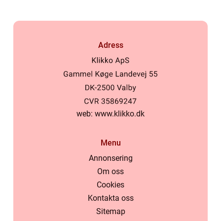
Adress
web:
www.klikko.dk
Menu
Annonsering
Om oss
Cookies
Kontakta oss
Sitemap