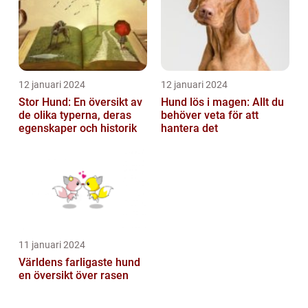
12 januari 2024
12 januari 2024
Stor Hund: En översikt av
Hund lös i magen: Allt du
de olika typerna, deras
behöver veta för att
egenskaper och historik
hantera det
11 januari 2024
Världens farligaste hund
en översikt över rasen