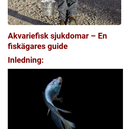
Akvariefisk sjukdomar – En
fiskägares guide
Inledning: