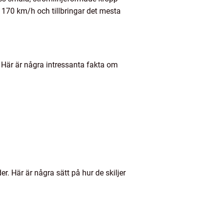
å 170 km/h och tillbringar det mesta
. Här är några intressanta fakta om
. Här är några sätt på hur de skiljer