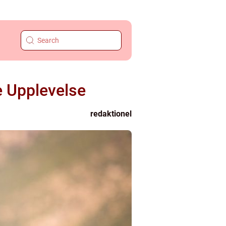
e Upplevelse
redaktionel