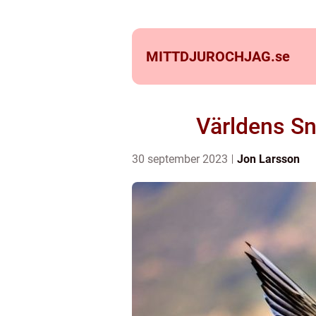
MITTDJUROCHJAG.
se
Världens Sn
30 september 2023
Jon Larsson