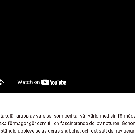
takulär grupp av varelser som berikar vår värld med sin förmåga 
ska förmågor gör dem till en fascinerande del av naturen. Geno
ständig upplevelse av deras snabbhet och det sätt de navigerar 