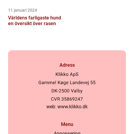
11 januari 2024
Världens farligaste hund
en översikt över rasen
Adress
web:
www.klikko.dk
Menu
Annonsering