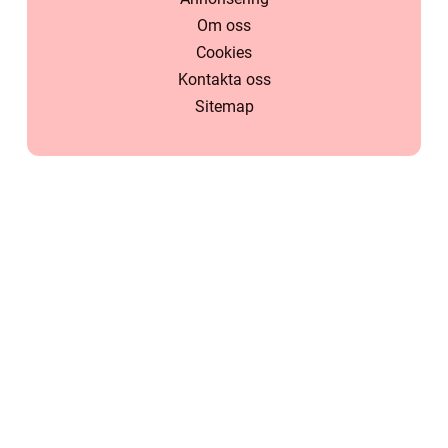
Om oss
Cookies
Kontakta oss
Sitemap