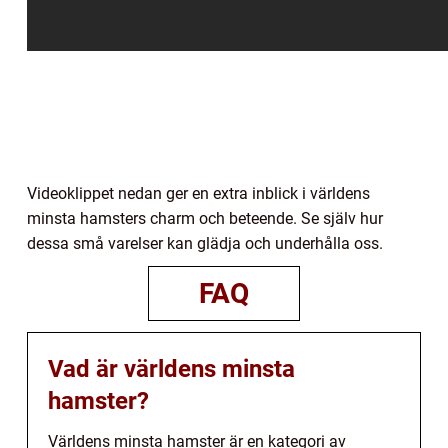
Videoklippet nedan ger en extra inblick i världens
minsta hamsters charm och beteende. Se själv hur
dessa små varelser kan glädja och underhålla oss.
FAQ
Vad är världens minsta
hamster?
Världens minsta hamster är en kategori av