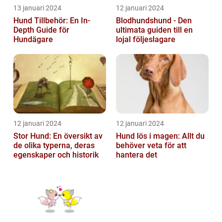
13 januari 2024
12 januari 2024
Hund Tillbehör: En In-
Blodhundshund - Den
Depth Guide för
ultimata guiden till en
Hundägare
lojal följeslagare
12 januari 2024
12 januari 2024
Stor Hund: En översikt av
Hund lös i magen: Allt du
de olika typerna, deras
behöver veta för att
egenskaper och historik
hantera det