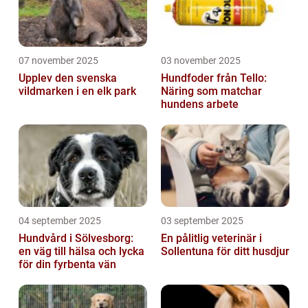
07 november 2025
03 november 2025
Upplev den svenska
Hundfoder från Tello:
vildmarken i en elk park
Näring som matchar
hundens arbete
04 september 2025
03 september 2025
Hundvård i Sölvesborg:
En pålitlig veterinär i
en väg till hälsa och lycka
Sollentuna för ditt husdjur
för din fyrbenta vän