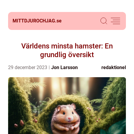
MITTDJUROCHJAG.
se
Världens minsta hamster: En
grundlig översikt
29 december 2023
Jon Larsson
redaktionel