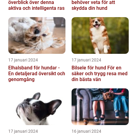
överblick över denna
behöver veta för att
aktiva och intelligenta ras
skydda din hund
17 januari 2024
17 januari 2024
Elhalsband för hundar -
Bilsele för hund För en
En detaljerad översikt och
säker och trygg resa med
genomgång
din bästa vän
17 januari 2024
16 januari 2024