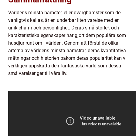
Världens minsta hamster, eller dvärghamster som de
vanligtvis kallas, är en underbar liten varelse med en
unik charm och personlighet. Deras små storlek och
karakteristiska egenskaper har gjort dem populära som
husdjur runt om i världen. Genom att förstå de olika
arterna av världens minsta hamstrar, deras kvantitativa
mätningar och historien bakom deras popularitet kan vi
verkligen uppskatta den fantastiska värld som dessa
små varelser ger till våra liv.