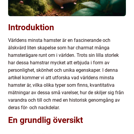
Introduktion
Världens minsta hamster är en fascinerande och
älskvärd liten skapelse som har charmat många
hamsterägare runt om i världen. Trots sin lilla storlek
har dessa hamstrar mycket att erbjuda i form av
personlighet, skönhet och unika egenskaper. I denna
artikel kommer vi att utforska vad världens minsta
hamster är, vilka olika typer som finns, kvantitativa
mätningar av dessa små varelser, hur de skiljer sig från
varandra och till och med en historisk genomgång av
deras för- och nackdelar.
En grundlig översikt