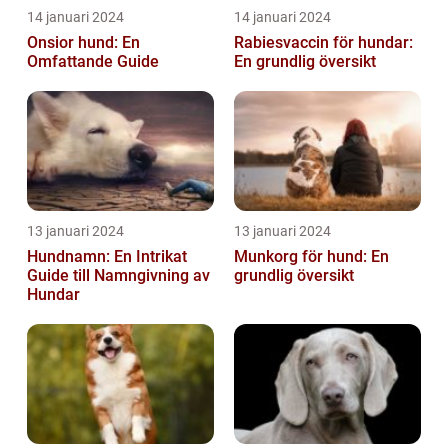
14 januari 2024
14 januari 2024
Onsior hund: En
Rabiesvaccin för hundar:
Omfattande Guide
En grundlig översikt
13 januari 2024
13 januari 2024
Hundnamn: En Intrikat
Munkorg för hund: En
Guide till Namngivning av
grundlig översikt
Hundar