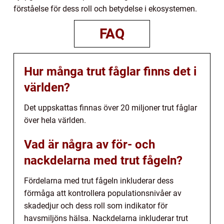
förståelse för dess roll och betydelse i ekosystemen.
FAQ
Hur många trut fåglar finns det i
världen?
Det uppskattas finnas över 20 miljoner trut fåglar
över hela världen.
Vad är några av för- och
nackdelarna med trut fågeln?
Fördelarna med trut fågeln inkluderar dess
förmåga att kontrollera populationsnivåer av
skadedjur och dess roll som indikator för
havsmiljöns hälsa. Nackdelarna inkluderar trut