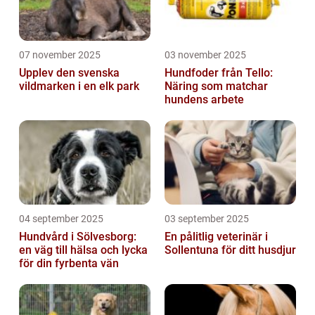
07 november 2025
03 november 2025
Upplev den svenska
Hundfoder från Tello:
vildmarken i en elk park
Näring som matchar
hundens arbete
04 september 2025
03 september 2025
Hundvård i Sölvesborg:
En pålitlig veterinär i
en väg till hälsa och lycka
Sollentuna för ditt husdjur
för din fyrbenta vän