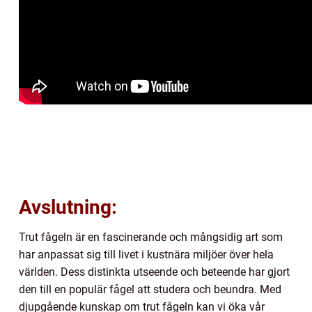
Avslutning:
Trut fågeln är en fascinerande och mångsidig art som
har anpassat sig till livet i kustnära miljöer över hela
världen. Dess distinkta utseende och beteende har gjort
den till en populär fågel att studera och beundra. Med
djupgående kunskap om trut fågeln kan vi öka vår