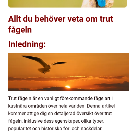
Allt du behöver veta om trut
fågeln
Inledning:
Trut fågeln är en vanligt förekommande fågelart i
kustnära områden över hela världen. Denna artikel
kommer att ge dig en detaljerad översikt över trut
fågeln, inklusive dess egenskaper, olika typer,
popularitet och historiska för- och nackdelar.