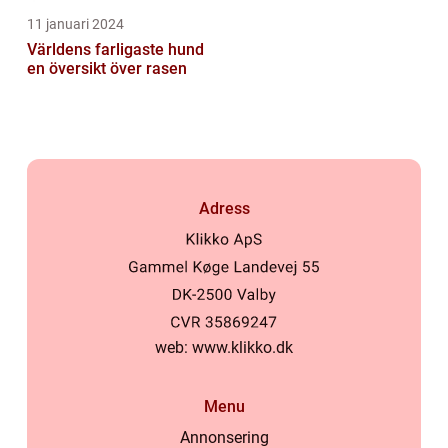
11 januari 2024
Världens farligaste hund
en översikt över rasen
Adress
web:
www.klikko.dk
Menu
Annonsering