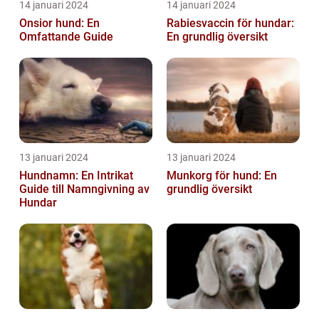
14 januari 2024
14 januari 2024
Onsior hund: En
Rabiesvaccin för hundar:
Omfattande Guide
En grundlig översikt
13 januari 2024
13 januari 2024
Hundnamn: En Intrikat
Munkorg för hund: En
Guide till Namngivning av
grundlig översikt
Hundar