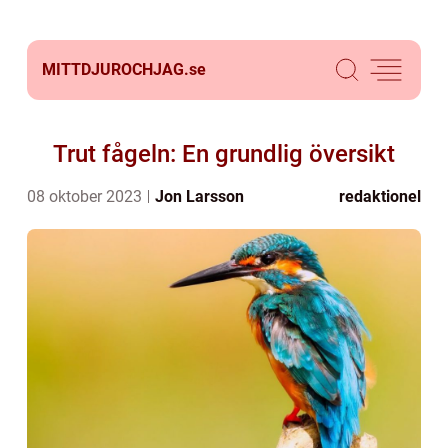
MITTDJUROCHJAG.
se
Trut fågeln: En grundlig översikt
08 oktober 2023
Jon Larsson
redaktionel