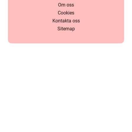
Om oss
Cookies
Kontakta oss
Sitemap