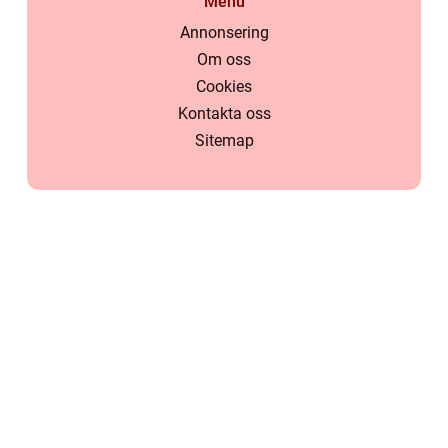
Menu
Annonsering
Om oss
Cookies
Kontakta oss
Sitemap