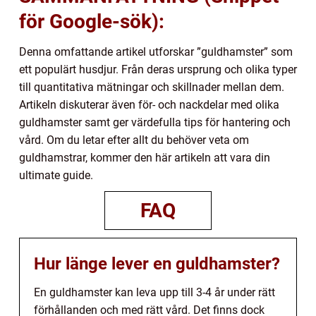
för Google-sök):
Denna omfattande artikel utforskar ”guldhamster” som
ett populärt husdjur. Från deras ursprung och olika typer
till quantitativa mätningar och skillnader mellan dem.
Artikeln diskuterar även för- och nackdelar med olika
guldhamster samt ger värdefulla tips för hantering och
vård. Om du letar efter allt du behöver veta om
guldhamstrar, kommer den här artikeln att vara din
ultimate guide.
FAQ
Hur länge lever en guldhamster?
En guldhamster kan leva upp till 3-4 år under rätt
förhållanden och med rätt vård. Det finns dock