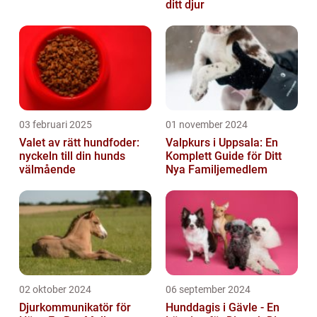
ditt djur
03 februari 2025
01 november 2024
Valet av rätt hundfoder:
Valpkurs i Uppsala: En
nyckeln till din hunds
Komplett Guide för Ditt
välmående
Nya Familjemedlem
02 oktober 2024
06 september 2024
Djurkommunikatör för
Hunddagis i Gävle - En