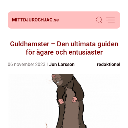
MITTDJUROCHJAG.
se
Guldhamster – Den ultimata guiden
för ägare och entusiaster
06 november 2023
Jon Larsson
redaktionel