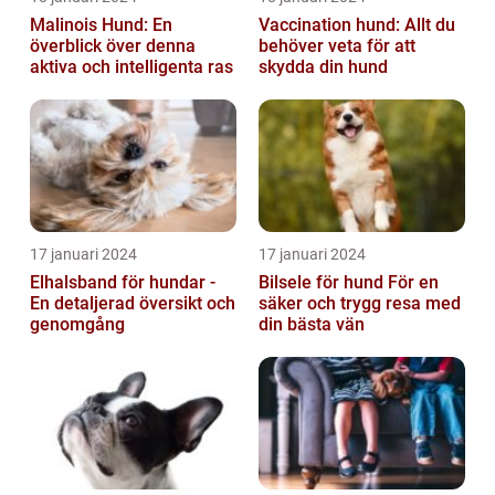
Malinois Hund: En
Vaccination hund: Allt du
överblick över denna
behöver veta för att
aktiva och intelligenta ras
skydda din hund
17 januari 2024
17 januari 2024
Elhalsband för hundar -
Bilsele för hund För en
En detaljerad översikt och
säker och trygg resa med
genomgång
din bästa vän