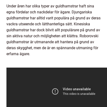
Under åren har olika typer av guldhamstrar haft sina
egna fördelar och nackdelar för ägare. Djungariska
guldhamstrar har alltid varit populära på grund av deras
vackra utseende och lätthanterliga sätt. Kinesiska
guldhamstrar har dock blivit allt populärare på grund av
sin aktiva natur och möjligheten att klättra. Roborovski
guldhamstrar är utmanande att hantera på grund av
deras skygghet, men de är en spännande utmaning för
erfarna ägare.