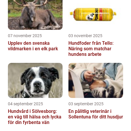
07 november 2025
03 november 2025
Upplev den svenska
Hundfoder från Tello:
vildmarken i en elk park
Näring som matchar
hundens arbete
04 september 2025
03 september 2025
Hundvård i Sölvesborg:
En pålitlig veterinär i
en väg till hälsa och lycka
Sollentuna för ditt husdjur
för din fyrbenta vän