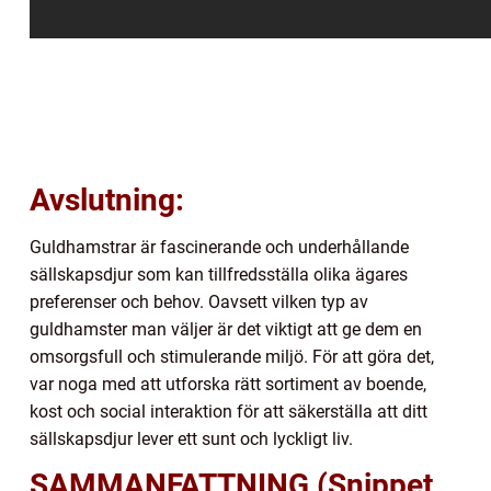
Avslutning:
Guldhamstrar är fascinerande och underhållande
sällskapsdjur som kan tillfredsställa olika ägares
preferenser och behov. Oavsett vilken typ av
guldhamster man väljer är det viktigt att ge dem en
omsorgsfull och stimulerande miljö. För att göra det,
var noga med att utforska rätt sortiment av boende,
kost och social interaktion för att säkerställa att ditt
sällskapsdjur lever ett sunt och lyckligt liv.
SAMMANFATTNING (Snippet