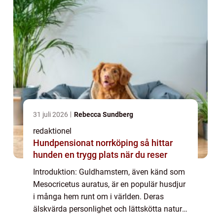
31 juli 2026
Rebecca Sundberg
redaktionel
Hundpensionat norrköping så hittar
hunden en trygg plats när du reser
Introduktion: Guldhamstern, även känd som
Mesocricetus auratus, är en populär husdjur
i många hem runt om i världen. Deras
älskvärda personlighet och lättskötta natur