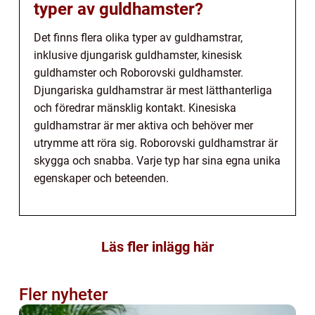
typer av guldhamster?
Det finns flera olika typer av guldhamstrar,
inklusive djungarisk guldhamster, kinesisk
guldhamster och Roborovski guldhamster.
Djungariska guldhamstrar är mest lätthanterliga
och föredrar mänsklig kontakt. Kinesiska
guldhamstrar är mer aktiva och behöver mer
utrymme att röra sig. Roborovski guldhamstrar är
skygga och snabba. Varje typ har sina egna unika
egenskaper och beteenden.
Läs fler inlägg här
Fler nyheter