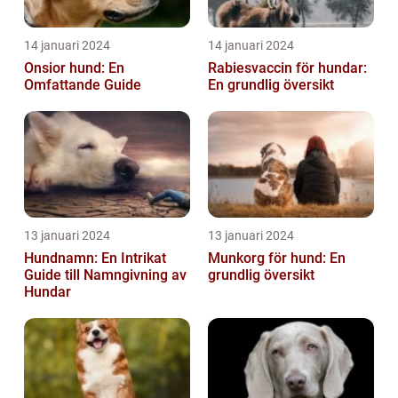
14 januari 2024
14 januari 2024
Onsior hund: En
Rabiesvaccin för hundar:
Omfattande Guide
En grundlig översikt
13 januari 2024
13 januari 2024
Hundnamn: En Intrikat
Munkorg för hund: En
Guide till Namngivning av
grundlig översikt
Hundar