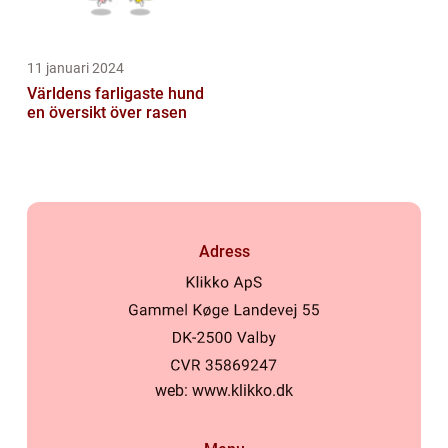
11 januari 2024
Världens farligaste hund
en översikt över rasen
Adress
web:
www.klikko.dk