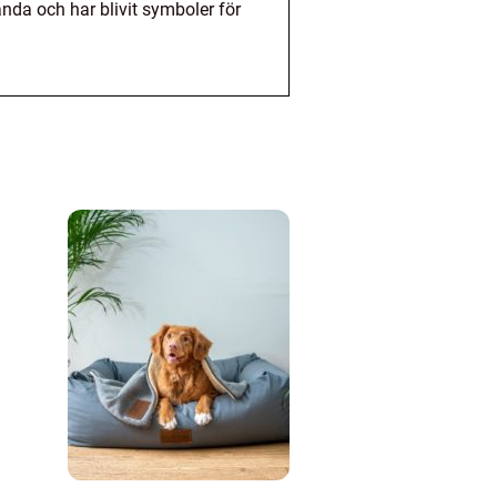
nda och har blivit symboler för