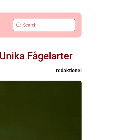
 Unika Fågelarter
redaktionel