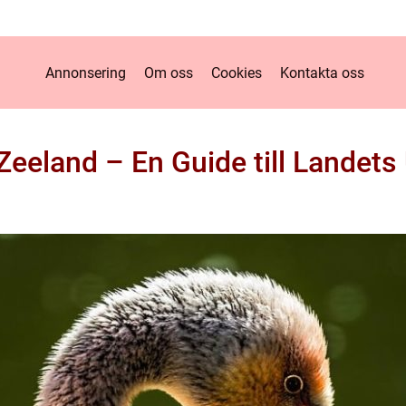
Annonsering
Om oss
Cookies
Kontakta oss
 Zeeland – En Guide till Landets