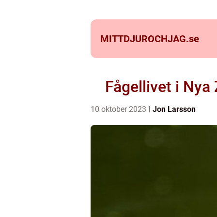
MITTDJUROCHJAG.
se
Fågellivet i Nya
10 oktober 2023
Jon Larsson