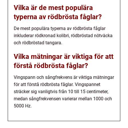
Vilka är de mest populära
typerna av rödbrösta fåglar?
De mest populära typerna av rödbrösta fåglar
inkluderar rödkronad kolibri, rödbröstad nötväcka
och rödbröstad tangara.
Vilka mätningar är viktiga för att
förstå rödbrösta fåglar?
Vingspann och sångfrekvens är viktiga mätningar
för att förstå rödbrösta fåglar. Vingspannet
sträcker sig vanligtvis från 10 till 15 centimeter,
medan sångfrekvensen varierar mellan 1000 och
5000 Hz.