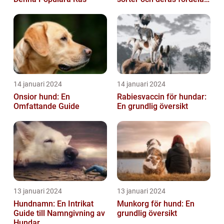
och nackdelar
14 januari 2024
14 januari 2024
Onsior hund: En
Rabiesvaccin för hundar:
Omfattande Guide
En grundlig översikt
13 januari 2024
13 januari 2024
Hundnamn: En Intrikat
Munkorg för hund: En
Guide till Namngivning av
grundlig översikt
Hundar