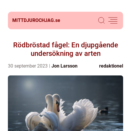
MITTDJUROCHJAG.
se
Rödbröstad fågel: En djupgående
undersökning av arten
30 september 2023
Jon Larsson
redaktionel