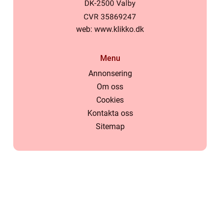
web:
www.klikko.dk
Menu
Annonsering
Om oss
Cookies
Kontakta oss
Sitemap