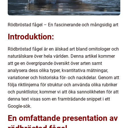
Rödbröstad fågel – En fascinerande och mångsidig art
Introduktion:
Rödbröstad fågel är en älskad art bland ornitologer och
naturälskare över hela världen. Denna artikel kommer
att ge en övergripande översikt över arten samt
analysera dess olika typer, kvantitativa mätningar,
variationer och historiska för- och nackdelar. Genom att
följa riktlinjerna för struktur och använda olika rubriker
och punktlistor, kommer vi att öka sannolikheten för att
denna text visas som en framträdande snippet i ett
Google-sök.
En omfattande presentation av