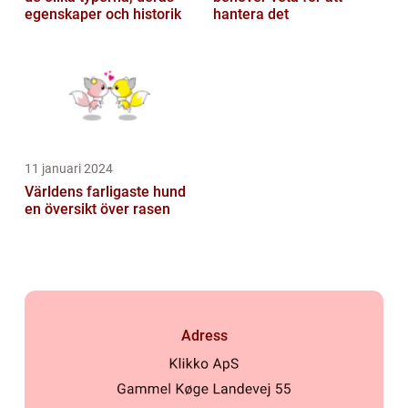
egenskaper och historik
hantera det
11 januari 2024
Världens farligaste hund
en översikt över rasen
Adress