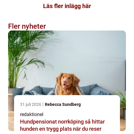
Läs fler inlägg här
Fler nyheter
31 juli 2026
Rebecca Sundberg
redaktionel
Hundpensionat norrköping så hittar
hunden en trygg plats när du reser