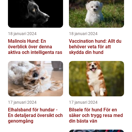
18 januari 2024
18 januari 2024
Malinois Hund: En
Vaccination hund: Allt du
överblick över denna
behöver veta för att
aktiva och intelligenta ras
skydda din hund
17 januari 2024
17 januari 2024
Elhalsband för hundar -
Bilsele för hund För en
En detaljerad översikt och
säker och trygg resa med
genomgång
din bästa vän