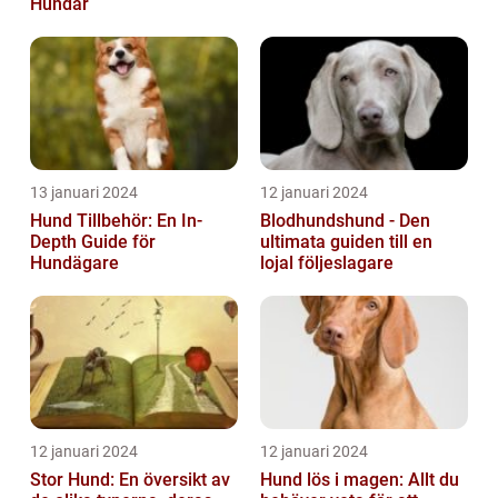
Hundar
13 januari 2024
12 januari 2024
Hund Tillbehör: En In-
Blodhundshund - Den
Depth Guide för
ultimata guiden till en
Hundägare
lojal följeslagare
12 januari 2024
12 januari 2024
Stor Hund: En översikt av
Hund lös i magen: Allt du