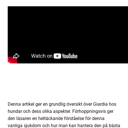
Denna artikel ger en grundlig översikt över Giardia hos
hundar och dess olika aspekter. Förhoppningsvis ger
den läsaren en heltäckande förståelse för denna
vanliga sjukdom och hur man kan hantera den på bästa