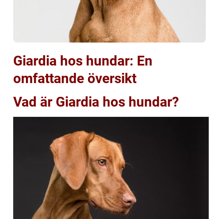
Giardia hos hundar: En
omfattande översikt
Vad är Giardia hos hundar?