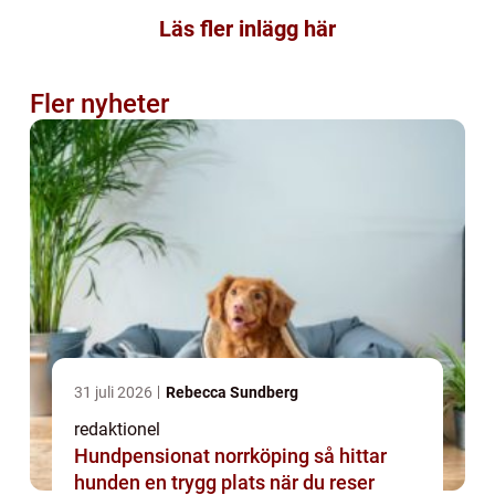
Läs fler inlägg här
Fler nyheter
31 juli 2026
Rebecca Sundberg
redaktionel
Hundpensionat norrköping så hittar
hunden en trygg plats när du reser