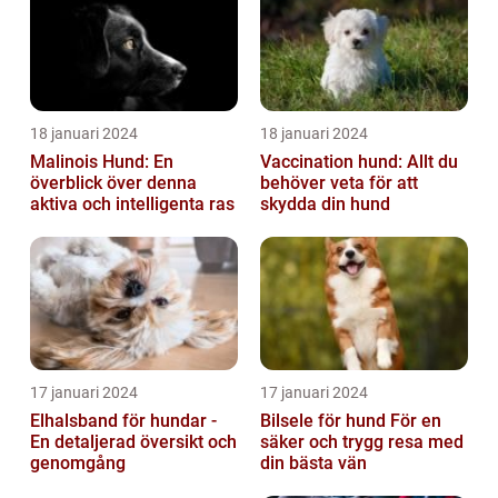
18 januari 2024
18 januari 2024
Malinois Hund: En
Vaccination hund: Allt du
överblick över denna
behöver veta för att
aktiva och intelligenta ras
skydda din hund
17 januari 2024
17 januari 2024
Elhalsband för hundar -
Bilsele för hund För en
En detaljerad översikt och
säker och trygg resa med
genomgång
din bästa vän