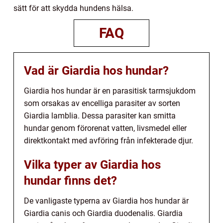
sätt för att skydda hundens hälsa.
FAQ
Vad är Giardia hos hundar?
Giardia hos hundar är en parasitisk tarmsjukdom
som orsakas av encelliga parasiter av sorten
Giardia lamblia. Dessa parasiter kan smitta
hundar genom förorenat vatten, livsmedel eller
direktkontakt med avföring från infekterade djur.
Vilka typer av Giardia hos
hundar finns det?
De vanligaste typerna av Giardia hos hundar är
Giardia canis och Giardia duodenalis. Giardia