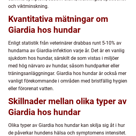
och viktminskning.
Kvantitativa mätningar om
Giardia hos hundar
Enligt statistik från veterinärer drabbas runt 5-10% av
hundarna av Giardia-infektion varje år. Det är en vanlig
sjukdom hos hundar, särskilt de som vistas i miljöer
med hög närvaro av hundar, såsom hundparker eller
träningsanläggningar. Giardia hos hundar är också mer
vanligt förekommande i områden med bristfällig hygien
eller förorenat vatten.
Skillnader mellan olika typer av
Giardia hos hundar
Olika typer av Giardia hos hundar kan skilja sig åt i hur
de påverkar hundens hälsa och symptomens intensitet.