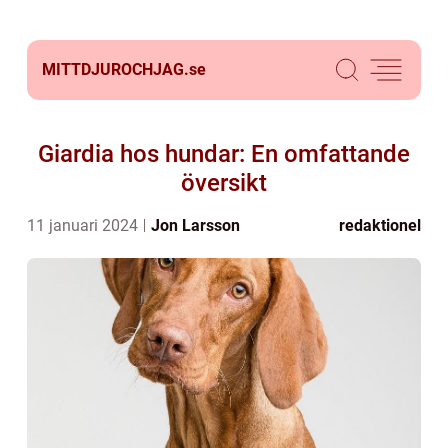
MITTDJUROCHJAG.
se
Giardia hos hundar: En omfattande
översikt
11 januari 2024
Jon Larsson
redaktionel