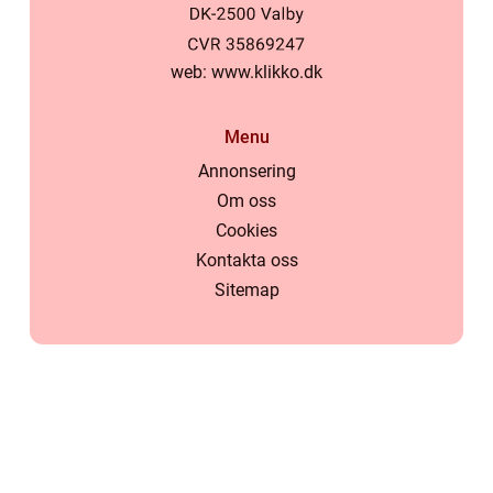
web:
www.klikko.dk
Menu
Annonsering
Om oss
Cookies
Kontakta oss
Sitemap