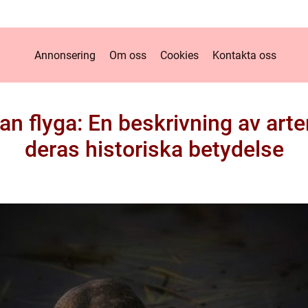
Annonsering
Om oss
Cookies
Kontakta oss
an flyga: En beskrivning av art
deras historiska betydelse