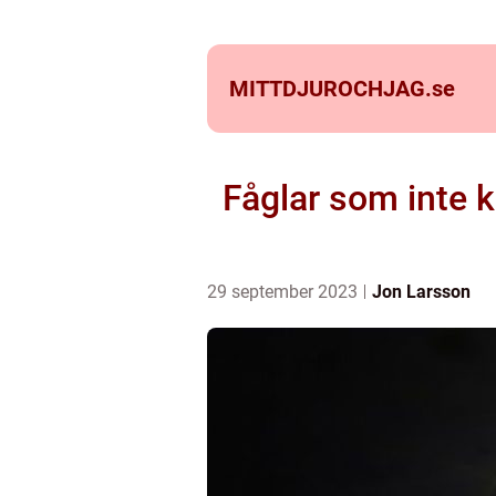
MITTDJUROCHJAG.
se
Fåglar som inte k
29 september 2023
Jon Larsson