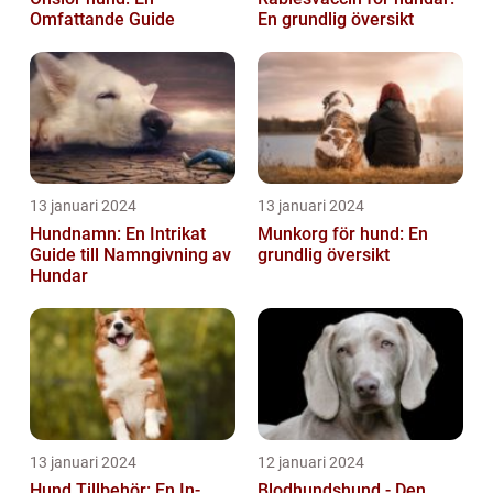
Omfattande Guide
En grundlig översikt
13 januari 2024
13 januari 2024
Hundnamn: En Intrikat
Munkorg för hund: En
Guide till Namngivning av
grundlig översikt
Hundar
13 januari 2024
12 januari 2024
Hund Tillbehör: En In-
Blodhundshund - Den