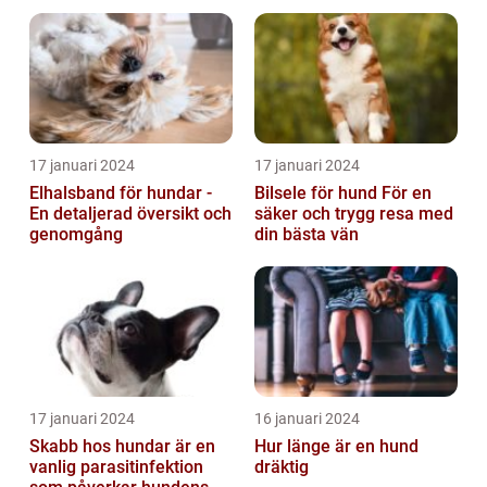
17 januari 2024
17 januari 2024
Elhalsband för hundar -
Bilsele för hund För en
En detaljerad översikt och
säker och trygg resa med
genomgång
din bästa vän
17 januari 2024
16 januari 2024
Skabb hos hundar är en
Hur länge är en hund
vanlig parasitinfektion
dräktig