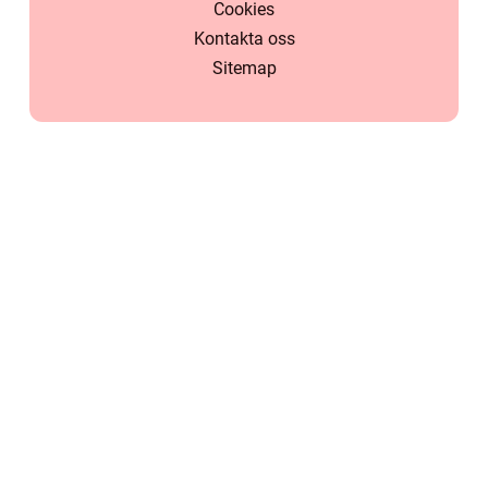
Cookies
Kontakta oss
Sitemap