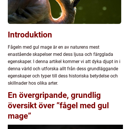
Introduktion
Fågeln med gul mage är en av naturens mest
enastående skapelser med dess ljusa och färgglada
egenskaper. I denna artikel kommer vi att dyka djupt in i
denna värld och utforska allt från dess grundläggande
egenskaper och typer till dess historiska betydelse och
skillnader hos olika arter.
En övergripande, grundlig
översikt över ”fågel med gul
mage”