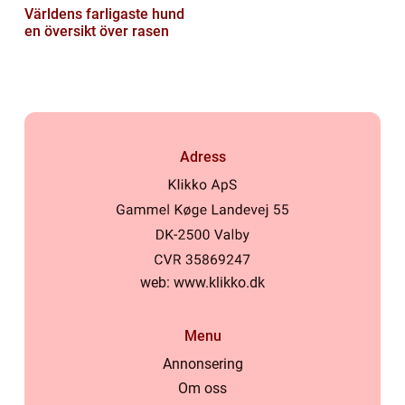
Världens farligaste hund
en översikt över rasen
Adress
web:
www.klikko.dk
Menu
Annonsering
Om oss