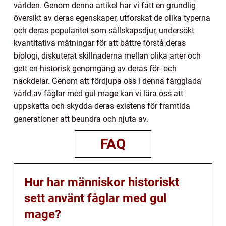
världen. Genom denna artikel har vi fått en grundlig
översikt av deras egenskaper, utforskat de olika typerna
och deras popularitet som sällskapsdjur, undersökt
kvantitativa mätningar för att bättre förstå deras
biologi, diskuterat skillnaderna mellan olika arter och
gett en historisk genomgång av deras för- och
nackdelar. Genom att fördjupa oss i denna färgglada
värld av fåglar med gul mage kan vi lära oss att
uppskatta och skydda deras existens för framtida
generationer att beundra och njuta av.
FAQ
Hur har människor historiskt
sett använt fåglar med gul
mage?