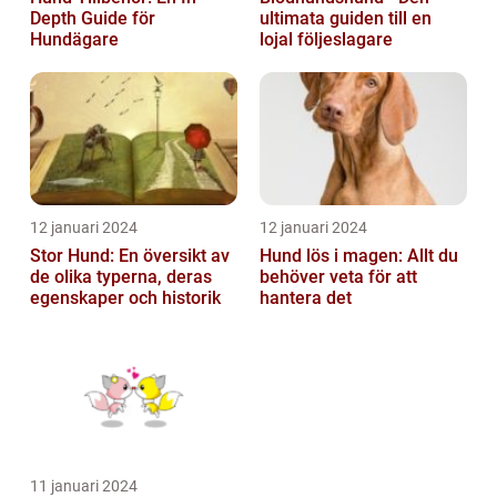
Depth Guide för
ultimata guiden till en
Hundägare
lojal följeslagare
12 januari 2024
12 januari 2024
Stor Hund: En översikt av
Hund lös i magen: Allt du
de olika typerna, deras
behöver veta för att
egenskaper och historik
hantera det
11 januari 2024