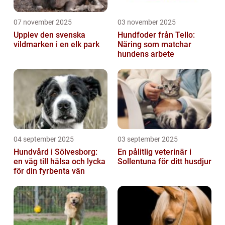
07 november 2025
03 november 2025
Upplev den svenska
Hundfoder från Tello:
vildmarken i en elk park
Näring som matchar
hundens arbete
04 september 2025
03 september 2025
Hundvård i Sölvesborg:
En pålitlig veterinär i
en väg till hälsa och lycka
Sollentuna för ditt husdjur
för din fyrbenta vän