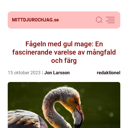
MITTDJUROCHJAG.
se
Fågeln med gul mage: En
fascinerande varelse av mångfald
och färg
15 oktober 2023
Jon Larsson
redaktionel